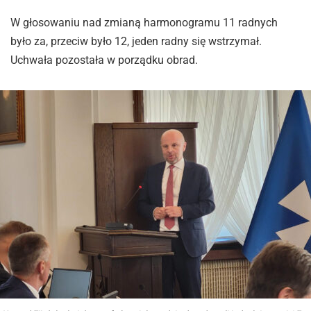
W głosowaniu nad zmianą harmonogramu 11 radnych
było za, przeciw było 12, jeden radny się wstrzymał.
Uchwała pozostała w porządku obrad.