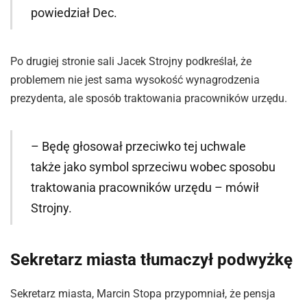
powiedział Dec.
Po drugiej stronie sali Jacek Strojny podkreślał, że
problemem nie jest sama wysokość wynagrodzenia
prezydenta, ale sposób traktowania pracowników urzędu.
– Będę głosował przeciwko tej uchwale
także jako symbol sprzeciwu wobec sposobu
traktowania pracowników urzędu – mówił
Strojny.
Sekretarz miasta tłumaczył podwyżkę
Sekretarz miasta, Marcin Stopa przypomniał, że pensja