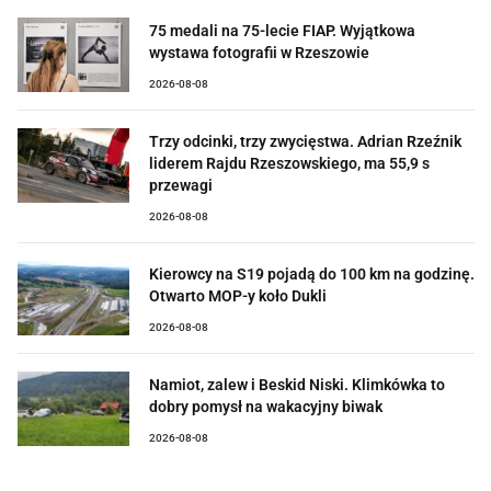
75 medali na 75-lecie FIAP. Wyjątkowa
wystawa fotografii w Rzeszowie
2026-08-08
Trzy odcinki, trzy zwycięstwa. Adrian Rzeźnik
liderem Rajdu Rzeszowskiego, ma 55,9 s
przewagi
2026-08-08
Kierowcy na S19 pojadą do 100 km na godzinę.
Otwarto MOP-y koło Dukli
2026-08-08
Namiot, zalew i Beskid Niski. Klimkówka to
dobry pomysł na wakacyjny biwak
2026-08-08