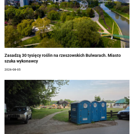
Zasadzą 30 tysięcy roślin na rzeszowskich Bulwarach. Miasto
szuka wykonawcy
2026-08-05