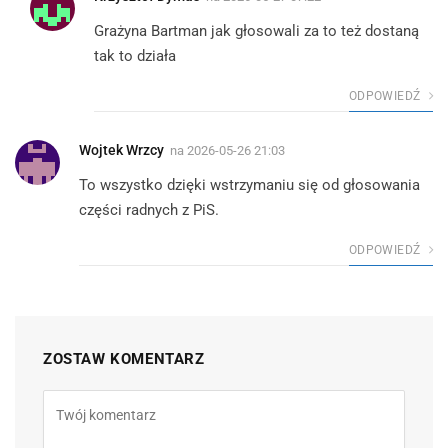
Grażyna Bartman jak głosowali za to też dostaną
tak to działa
ODPOWIEDŹ
Wojtek Wrzcy
na
2026-05-26 21:03
To wszystko dzięki wstrzymaniu się od głosowania
części radnych z PiS.
ODPOWIEDŹ
ZOSTAW KOMENTARZ