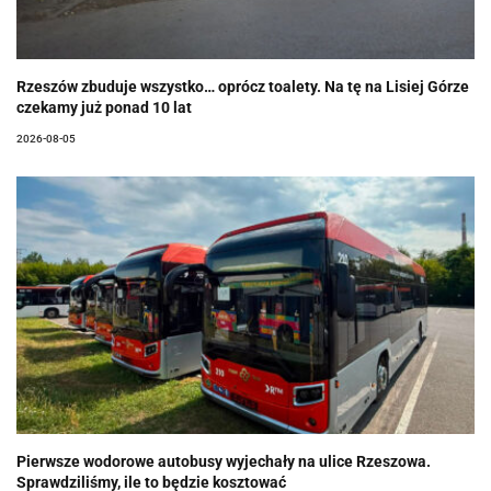
Rzeszów zbuduje wszystko… oprócz toalety. Na tę na Lisiej Górze
czekamy już ponad 10 lat
2026-08-05
Pierwsze wodorowe autobusy wyjechały na ulice Rzeszowa.
Sprawdziliśmy, ile to będzie kosztować