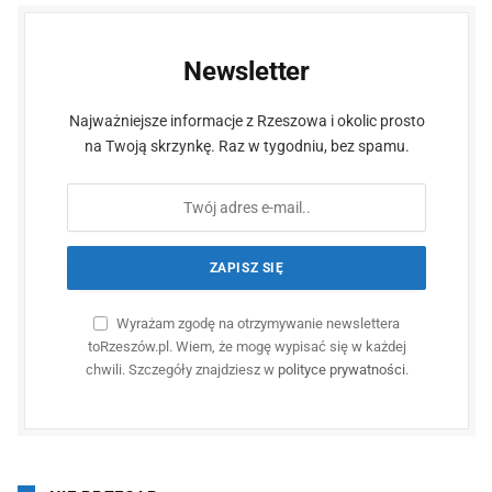
Newsletter
Najważniejsze informacje z Rzeszowa i okolic prosto
na Twoją skrzynkę. Raz w tygodniu, bez spamu.
Wyrażam zgodę na otrzymywanie newslettera
toRzeszów.pl. Wiem, że mogę wypisać się w każdej
chwili. Szczegóły znajdziesz w
polityce prywatności
.