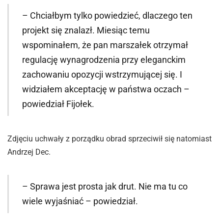
– Chciałbym tylko powiedzieć, dlaczego ten
projekt się znalazł. Miesiąc temu
wspominałem, że pan marszałek otrzymał
regulację wynagrodzenia przy eleganckim
zachowaniu opozycji wstrzymującej się. I
widziałem akceptację w państwa oczach –
powiedział Fijołek.
Zdjęciu uchwały z porządku obrad sprzeciwił się natomiast
Andrzej Dec.
– Sprawa jest prosta jak drut. Nie ma tu co
wiele wyjaśniać – powiedział.