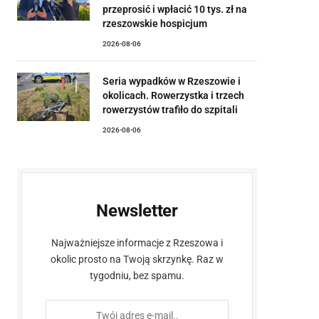
przeprosić i wpłacić 10 tys. zł na
rzeszowskie hospicjum
2026-08-06
Seria wypadków w Rzeszowie i
okolicach. Rowerzystka i trzech
rowerzystów trafiło do szpitali
2026-08-06
Newsletter
Najważniejsze informacje z Rzeszowa i
okolic prosto na Twoją skrzynkę. Raz w
tygodniu, bez spamu.