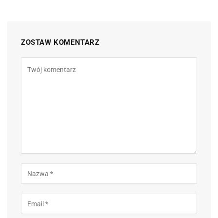
ZOSTAW KOMENTARZ