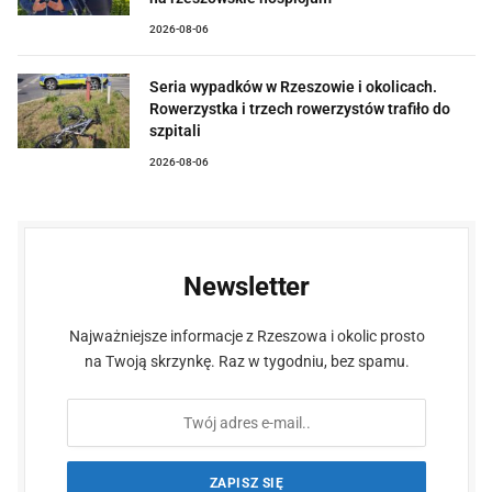
2026-08-06
Seria wypadków w Rzeszowie i okolicach.
Rowerzystka i trzech rowerzystów trafiło do
szpitali
2026-08-06
Newsletter
Najważniejsze informacje z Rzeszowa i okolic prosto
na Twoją skrzynkę. Raz w tygodniu, bez spamu.