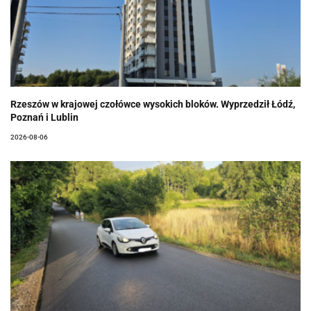
Rzeszów w krajowej czołówce wysokich bloków. Wyprzedził Łódź,
Poznań i Lublin
2026-08-06