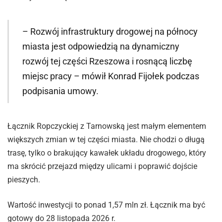
– Rozwój infrastruktury drogowej na północy
miasta jest odpowiedzią na dynamiczny
rozwój tej części Rzeszowa i rosnącą liczbę
miejsc pracy – mówił Konrad Fijołek podczas
podpisania umowy.
Łącznik Ropczyckiej z Tarnowską jest małym elementem
większych zmian w tej części miasta. Nie chodzi o długą
trasę, tylko o brakujący kawałek układu drogowego, który
ma skrócić przejazd między ulicami i poprawić dojście
pieszych.
Wartość inwestycji to ponad 1,57 mln zł. Łącznik ma być
gotowy do 28 listopada 2026 r.