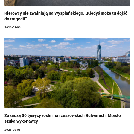
Kierowcy nie zwalniają na Wyspiańskiego. „Kiedyś może tu dojść
do tragedii”
2026-08-06
Zasadzą 30 tysięcy roślin na rzeszowskich Bulwarach. Miasto
szuka wykonawcy
2026-08-05