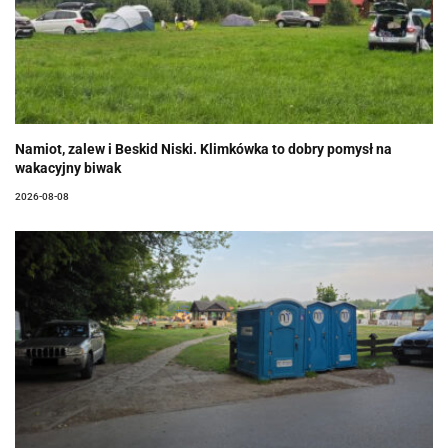
Namiot, zalew i Beskid Niski. Klimkówka to dobry pomysł na
wakacyjny biwak
2026-08-08