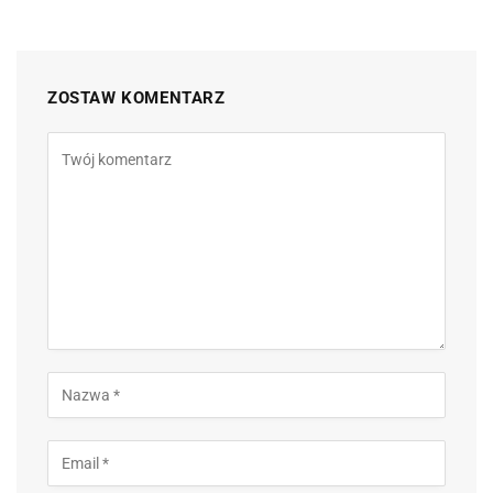
ZOSTAW KOMENTARZ