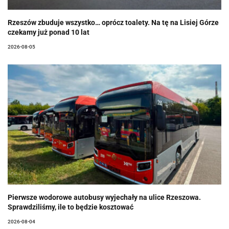
Rzeszów zbuduje wszystko… oprócz toalety. Na tę na Lisiej Górze
czekamy już ponad 10 lat
2026-08-05
Pierwsze wodorowe autobusy wyjechały na ulice Rzeszowa.
Sprawdziliśmy, ile to będzie kosztować
2026-08-04