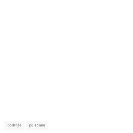
podróże
polecane