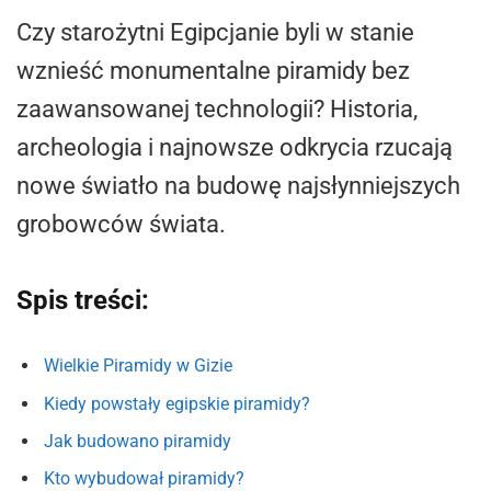
Czy starożytni Egipcjanie byli w stanie
wznieść monumentalne piramidy bez
zaawansowanej technologii? Historia,
archeologia i najnowsze odkrycia rzucają
nowe światło na budowę najsłynniejszych
grobowców świata.
Spis treści:
Wielkie Piramidy w Gizie
Kiedy powstały egipskie piramidy?
Jak budowano piramidy
Kto wybudował piramidy?