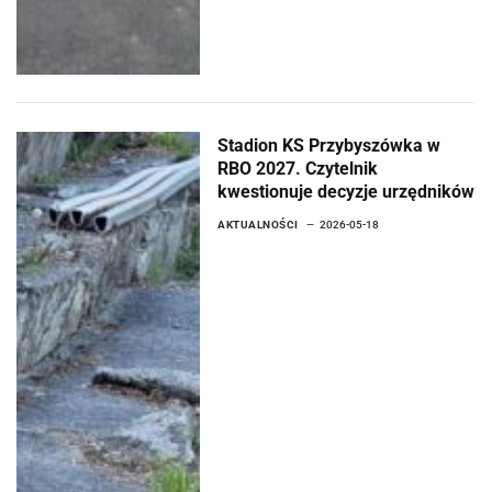
Stadion KS Przybyszówka w
RBO 2027. Czytelnik
kwestionuje decyzje urzędników
AKTUALNOŚCI
2026-05-18