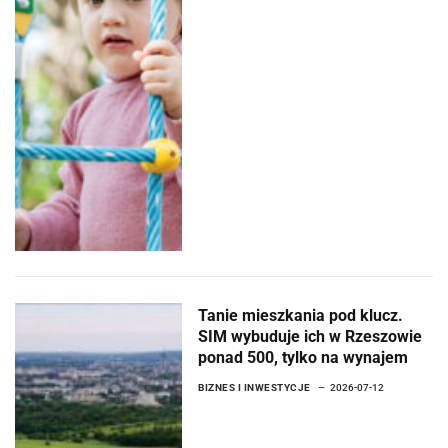
Tanie mieszkania pod klucz.
SIM wybuduje ich w Rzeszowie
ponad 500, tylko na wynajem
BIZNES I INWESTYCJE
2026-07-12