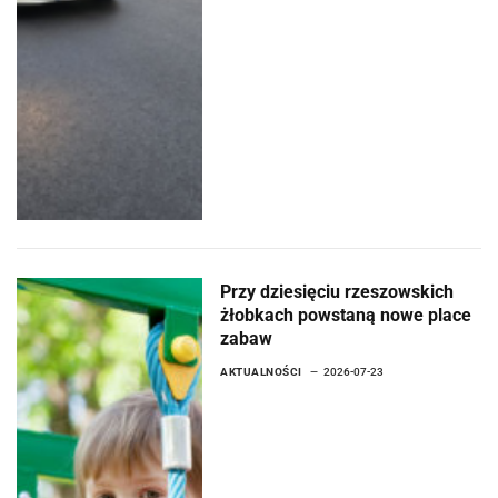
Przy dziesięciu rzeszowskich
żłobkach powstaną nowe place
zabaw
AKTUALNOŚCI
2026-07-23