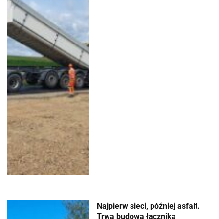
Najpierw sieci, później asfalt.
Trwa budowa łącznika