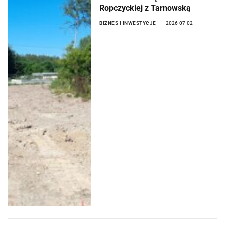
Ropczyckiej z Tarnowską
BIZNES I INWESTYCJE
2026-07-02