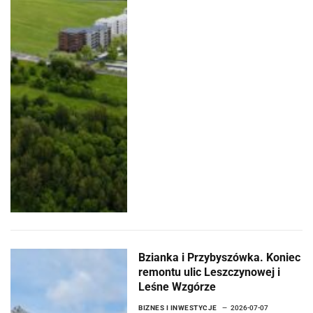
Bzianka i Przybyszówka. Koniec
remontu ulic Leszczynowej i
Leśne Wzgórze
BIZNES I INWESTYCJE
2026-07-07