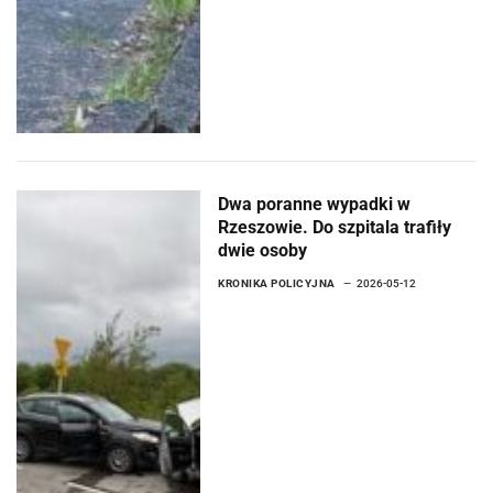
Dwa poranne wypadki w
Rzeszowie. Do szpitala trafiły
dwie osoby
KRONIKA POLICYJNA
2026-05-12