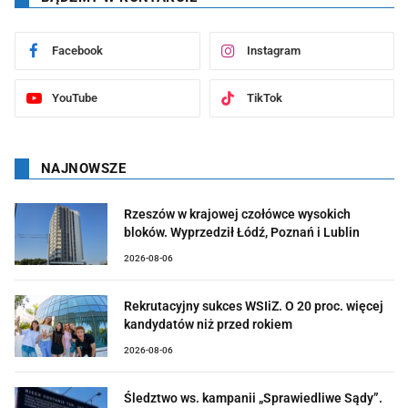
Facebook
Instagram
YouTube
TikTok
NAJNOWSZE
Rzeszów w krajowej czołówce wysokich
bloków. Wyprzedził Łódź, Poznań i Lublin
2026-08-06
Rekrutacyjny sukces WSIiZ. O 20 proc. więcej
kandydatów niż przed rokiem
2026-08-06
Śledztwo ws. kampanii „Sprawiedliwe Sądy”.