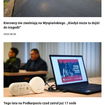
Kierowcy nie zwalniają na Wyspiańskiego. „Kiedyś może tu dojść
do tragedii”
2026-08-06
Tego lata na Podkarpaciu czad zatruł już 17 osób