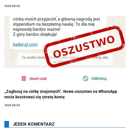
2026-08-05
„Zagłosuj na córkę znajomych”. Nowe oszustwo na WhatsApp
może kosztować cię utratę konta
2026-08-03
JEDEN KOMENTARZ