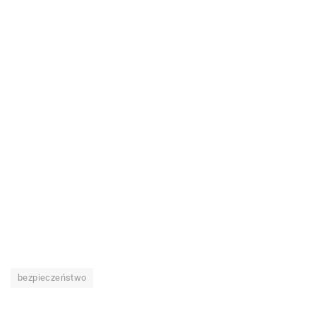
bezpieczeństwo