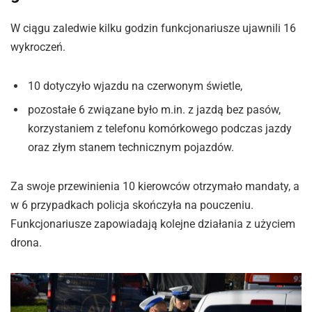
W ciągu zaledwie kilku godzin funkcjonariusze ujawnili 16
wykroczeń.
10 dotyczyło wjazdu na czerwonym świetle,
pozostałe 6 związane było m.in. z jazdą bez pasów,
korzystaniem z telefonu komórkowego podczas jazdy
oraz złym stanem technicznym pojazdów.
Za swoje przewinienia 10 kierowców otrzymało mandaty, a
w 6 przypadkach policja skończyła na pouczeniu.
Funkcjonariusze zapowiadają kolejne działania z użyciem
drona.