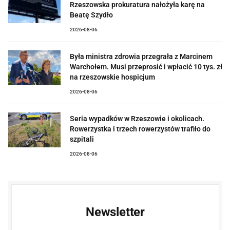
Rzeszowska prokuratura nałożyła karę na
Beatę Szydło
2026-08-06
Była ministra zdrowia przegrała z Marcinem
Warchołem. Musi przeprosić i wpłacić 10 tys. zł
na rzeszowskie hospicjum
2026-08-06
Seria wypadków w Rzeszowie i okolicach.
Rowerzystka i trzech rowerzystów trafiło do
szpitali
2026-08-06
Newsletter