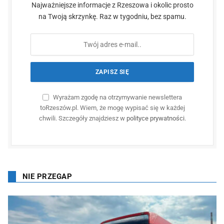
Najważniejsze informacje z Rzeszowa i okolic prosto
na Twoją skrzynkę. Raz w tygodniu, bez spamu.
Wyrażam zgodę na otrzymywanie newslettera
toRzeszów.pl. Wiem, że mogę wypisać się w każdej
chwili. Szczegóły znajdziesz w
polityce prywatności
.
NIE PRZEGAP