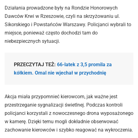
Działania prowadzone były na Rondzie Honorowych
Dawców Krwi w Rzeszowie, czyli na skrzyżowaniu ul.
Sikorskiego i Powstańców Warszawy. Policjanci wybrali to
miejsce, ponieważ często dochodzi tam do
niebezpiecznych sytuacji.
PRZECZYTAJ TEŻ:
66-latek z 3,5 promila za
kółkiem. Omal nie wjechał w przychodnię
Akcja miała przypomnieć kierowcom, jak ważne jest
przestrzeganie sygnalizacji świetlnej. Podczas kontroli
policjanci korzystali z nowoczesnego drona wyposażonego
w kamerę. Dzięki temu mogli dokładnie obserwować
zachowanie kierowców i szybko reagować na wykroczenia.