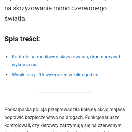
na skrzyżowanie mimo czerwonego
światła.
Spis treści:
Kontrole na ruchliwym skrzyżowaniu, dron nagrywał
wykroczenia
Wyniki akcji: 16 wykroczeń w kilka godzin
Podkarpacka policja przeprowadziła kolejną akcję mającą
poprawić bezpieczeństwo na drogach. Funkcjonariusze
kontrolowali, czy kierowcy zatrzymują się na czerwonym