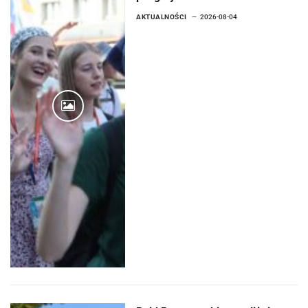
AKTUALNOŚCI
2026-08-04