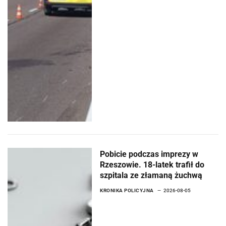
Pobicie podczas imprezy w
Rzeszowie. 18-latek trafił do
szpitala ze złamaną żuchwą
KRONIKA POLICYJNA
2026-08-05