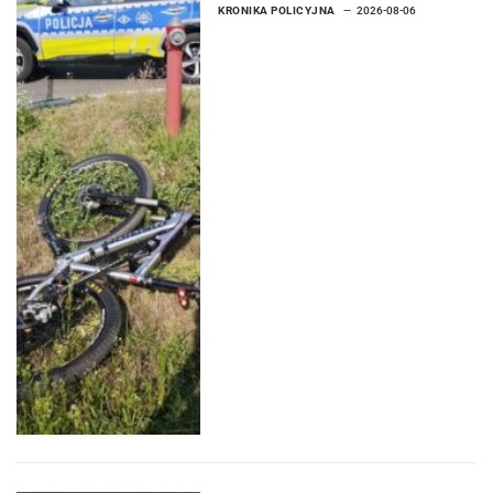
KRONIKA POLICYJNA
2026-08-06