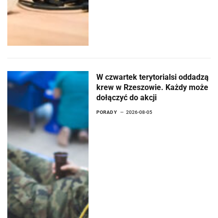
W czwartek terytorialsi oddadzą
krew w Rzeszowie. Każdy może
dołączyć do akcji
PORADY
2026-08-05