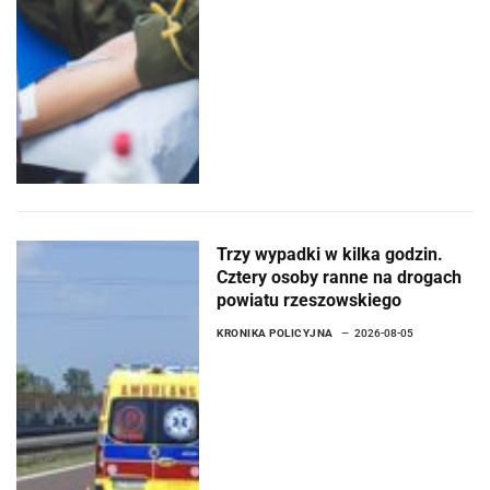
Trzy wypadki w kilka godzin.
Cztery osoby ranne na drogach
powiatu rzeszowskiego
KRONIKA POLICYJNA
2026-08-05