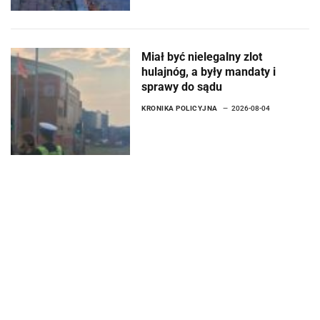
Miał być nielegalny zlot
hulajnóg, a były mandaty i
sprawy do sądu
KRONIKA POLICYJNA
2026-08-04