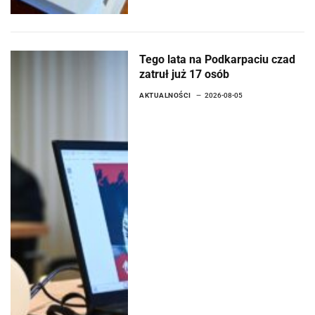
Tego lata na Podkarpaciu czad
zatruł już 17 osób
AKTUALNOŚCI
2026-08-05