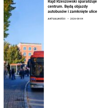
Rajd Rzeszowski sparaliżuje
centrum. Będą objazdy
autobusów i zamknięte ulice
AKTUALNOŚCI
2026-08-04