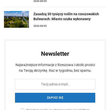
2026-08-05
Zasadzą 30 tysięcy roślin na rzeszowskich
Bulwarach. Miasto szuka wykonawcy
2026-08-05
Newsletter
Najważniejsze informacje z Rzeszowa i okolic prosto
na Twoją skrzynkę. Raz w tygodniu, bez spamu.