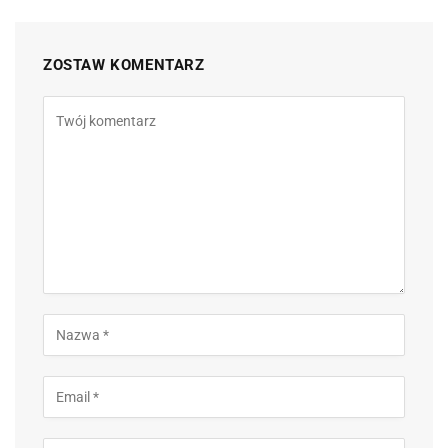
ZOSTAW KOMENTARZ