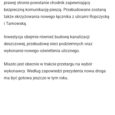
prawej stronie powstanie chodnik zapewniający
bezpieczną komunikację pieszą. Przebudowane zostaną
także skrzyżowania nowego łącznika z ulicami Ropczycką
i Tarnowską.
Inwestycja obejmie również budowę kanalizacji
deszczowej, przebudowę sieci podziemnych oraz
wykonanie nowego oświetlenia ulicznego.
Miasto jest obecnie w trakcie przetargu na wybór
wykonawcy. Według zapowiedzi prezydenta nowa droga
ma być gotowa jeszcze w tym roku.