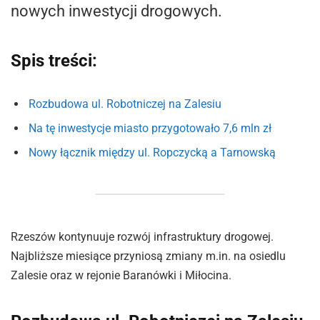
nowych inwestycji drogowych.
Spis treści:
Rozbudowa ul. Robotniczej na Zalesiu
Na tę inwestycje miasto przygotowało 7,6 mln zł
Nowy łącznik między ul. Ropczycką a Tarnowską
Rzeszów kontynuuje rozwój infrastruktury drogowej.
Najbliższe miesiące przyniosą zmiany m.in. na osiedlu
Zalesie oraz w rejonie Baranówki i Miłocina.