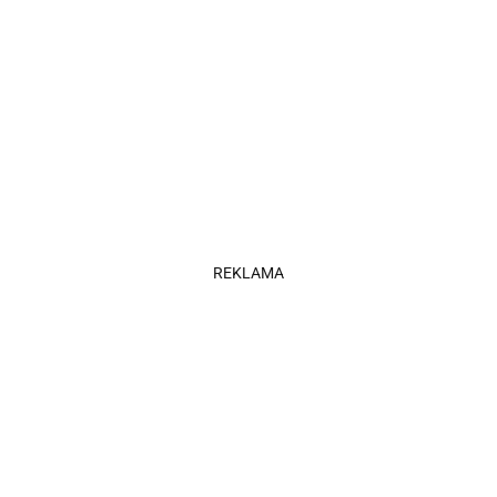
REKLAMA