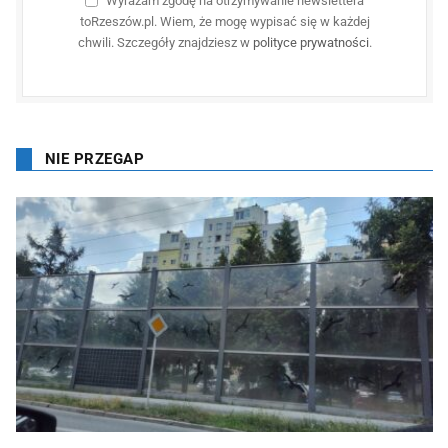
Wyrażam zgodę na otrzymywanie newslettera
toRzeszów.pl. Wiem, że mogę wypisać się w każdej
chwili. Szczegóły znajdziesz w
polityce prywatności
.
NIE PRZEGAP