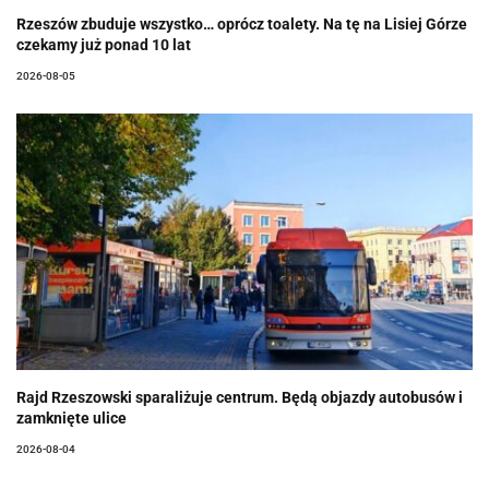
Rzeszów zbuduje wszystko… oprócz toalety. Na tę na Lisiej Górze
czekamy już ponad 10 lat
2026-08-05
Rajd Rzeszowski sparaliżuje centrum. Będą objazdy autobusów i
zamknięte ulice
2026-08-04