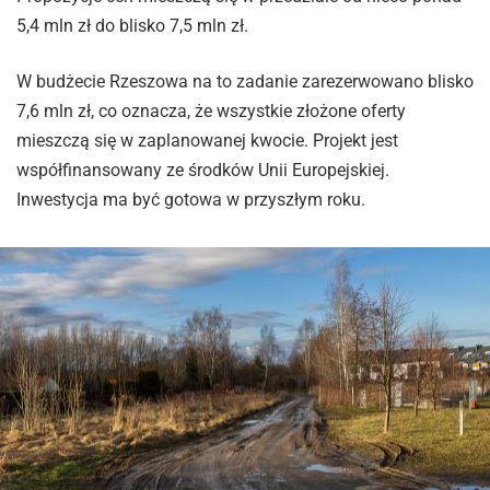
5,4 mln zł do blisko 7,5 mln zł.
W budżecie Rzeszowa na to zadanie zarezerwowano blisko
7,6 mln zł, co oznacza, że wszystkie złożone oferty
mieszczą się w zaplanowanej kwocie. Projekt jest
współfinansowany ze środków Unii Europejskiej.
Inwestycja ma być gotowa w przyszłym roku.