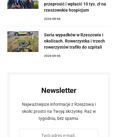
przeprosić i wpłacić 10 tys. zł na
rzeszowskie hospicjum
2026-08-06
Seria wypadków w Rzeszowie i
okolicach. Rowerzystka i trzech
rowerzystów trafiło do szpitali
2026-08-06
Newsletter
Najważniejsze informacje z Rzeszowa i
okolic prosto na Twoją skrzynkę. Raz w
tygodniu, bez spamu.