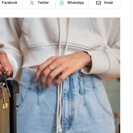
Facebook
Twitter
WhatsApp
Email