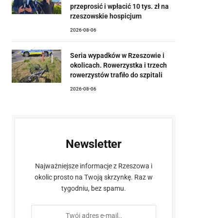
przeprosić i wpłacić 10 tys. zł na
rzeszowskie hospicjum
2026-08-06
Seria wypadków w Rzeszowie i
okolicach. Rowerzystka i trzech
rowerzystów trafiło do szpitali
2026-08-06
Newsletter
Najważniejsze informacje z Rzeszowa i
okolic prosto na Twoją skrzynkę. Raz w
tygodniu, bez spamu.