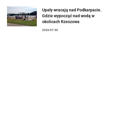
Upały wracają nad Podkarpacie.
Gdzie wypocząć nad wodą w
okolicach Rzeszowa
2026-07-30