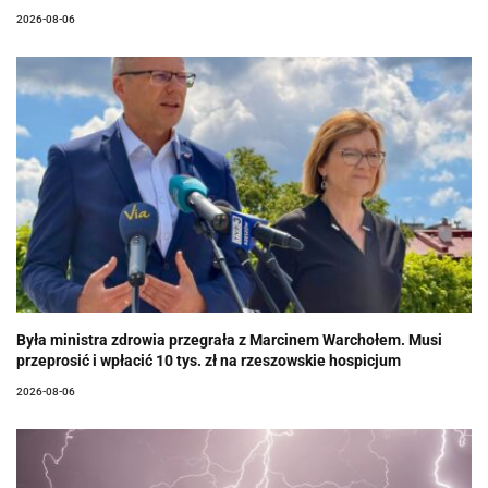
2026-08-06
Była ministra zdrowia przegrała z Marcinem Warchołem. Musi
przeprosić i wpłacić 10 tys. zł na rzeszowskie hospicjum
2026-08-06