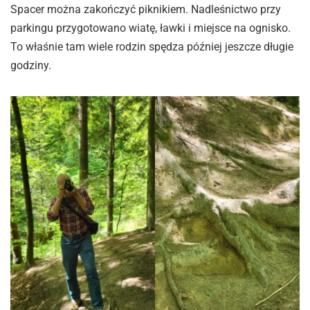
Spacer można zakończyć piknikiem. Nadleśnictwo przy
parkingu przygotowano wiatę, ławki i miejsce na ognisko.
To właśnie tam wiele rodzin spędza później jeszcze długie
godziny.