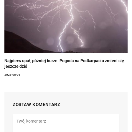
Najpierw upał, później burze. Pogoda na Podkarpaciu zmieni się
jeszcze dziś
2026-08-06
ZOSTAW KOMENTARZ