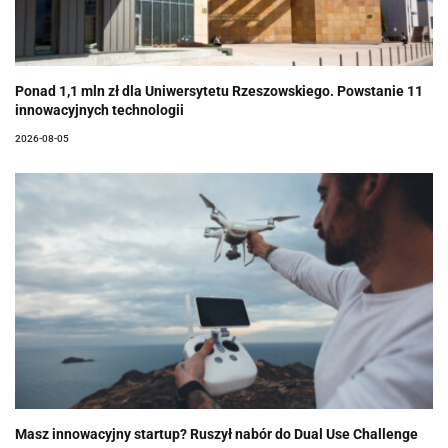
Ponad 1,1 mln zł dla Uniwersytetu Rzeszowskiego. Powstanie 11
innowacyjnych technologii
2026-08-05
Masz innowacyjny startup? Ruszył nabór do Dual Use Challenge