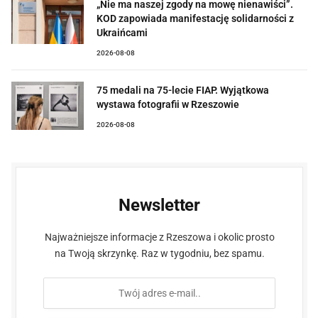
„Nie ma naszej zgody na mowę nienawiści”.
KOD zapowiada manifestację solidarności z
Ukraińcami
2026-08-08
75 medali na 75-lecie FIAP. Wyjątkowa
wystawa fotografii w Rzeszowie
2026-08-08
Newsletter
Najważniejsze informacje z Rzeszowa i okolic prosto
na Twoją skrzynkę. Raz w tygodniu, bez spamu.