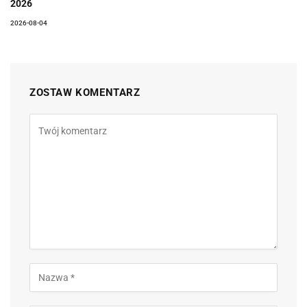
2026
2026-08-04
ZOSTAW KOMENTARZ