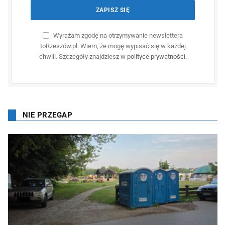
Wyrażam zgodę na otrzymywanie newslettera
toRzeszów.pl. Wiem, że mogę wypisać się w każdej
chwili. Szczegóły znajdziesz w
polityce prywatności
.
NIE PRZEGAP