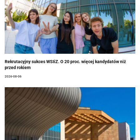
Rekrutacyjny sukces WSIiZ. O 20 proc. więcej kandydatów niż
przed rokiem
2026-08-06