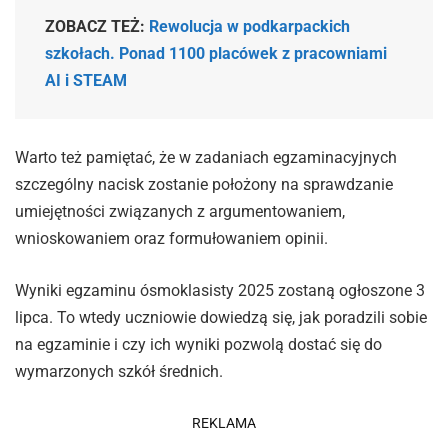
ZOBACZ TEŻ:
Rewolucja w podkarpackich
szkołach. Ponad 1100 placówek z pracowniami
AI i STEAM
Warto też pamiętać, że w zadaniach egzaminacyjnych
szczególny nacisk zostanie położony na sprawdzanie
umiejętności związanych z argumentowaniem,
wnioskowaniem oraz formułowaniem opinii.
Wyniki egzaminu ósmoklasisty 2025 zostaną ogłoszone 3
lipca. To wtedy uczniowie dowiedzą się, jak poradzili sobie
na egzaminie i czy ich wyniki pozwolą dostać się do
wymarzonych szkół średnich.
REKLAMA