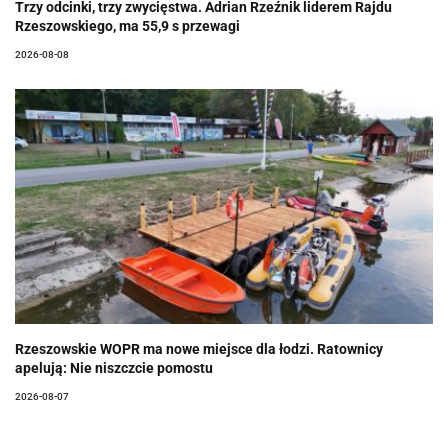
Trzy odcinki, trzy zwycięstwa. Adrian Rzeźnik liderem Rajdu
Rzeszowskiego, ma 55,9 s przewagi
2026-08-08
Rzeszowskie WOPR ma nowe miejsce dla łodzi. Ratownicy
apelują: Nie niszczcie pomostu
2026-08-07