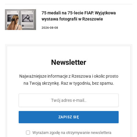
75 medali na 75-lecie FIAP. Wyjątkowa
wystawa fotografii w Rzeszowie
2026-08-08
Newsletter
Najważniejsze informacje z Rzeszowa i okolic prosto
na Twoją skrzynkę. Raz w tygodniu, bez spamu.
Wyrażam zgodę na otrzymywanie newslettera