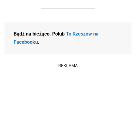
Bądź na bieżąco. Polub
To Rzeszów na
Facebooku
.
REKLAMA