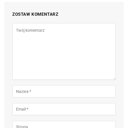
ZOSTAW KOMENTARZ