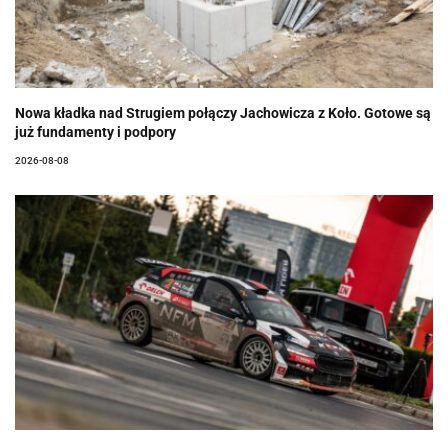
Nowa kładka nad Strugiem połączy Jachowicza z Koło. Gotowe są
już fundamenty i podpory
2026-08-08