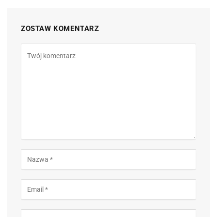
ZOSTAW KOMENTARZ