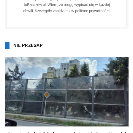
toRzeszów.pl. Wiem, że mogę wypisać się w każdej
chwili. Szczegóły znajdziesz w
polityce prywatności
.
NIE PRZEGAP