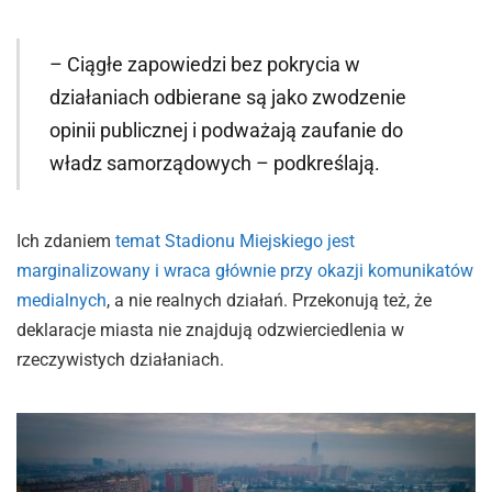
– Ciągłe zapowiedzi bez pokrycia w
działaniach odbierane są jako zwodzenie
opinii publicznej i podważają zaufanie do
władz samorządowych – podkreślają.
Ich zdaniem
temat Stadionu Miejskiego jest
marginalizowany i wraca głównie przy okazji komunikatów
medialnych
, a nie realnych działań. Przekonują też, że
deklaracje miasta nie znajdują odzwierciedlenia w
rzeczywistych działaniach.