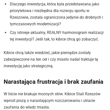
Dlaczego inwestycja, która była przedstawiana jako
priorytetowa i niezbędna dla rozwoju sportu w
Rzeszowie, została ograniczona jedynie do drobnych i
tymczasowych modernizacji?
Czy istnieje aktualny, REALNY harmonogram realizacji
tej inwestycji? Jeśli tak, to kibice chcą go zobaczyć.
Kibice chcą także wiedzieć, jakie pieniądze zostały
zabezpieczone na ten cel i czy miasto nadal traktuje tę
inwestycję jako strategiczną.
Narastająca frustracja i brak zaufania
W liście nie brakuje mocnych słów. Kibice Stali Rzeszów
wprost piszą o narastającym rozczarowaniu i utracie
zaufania do władz miasta.