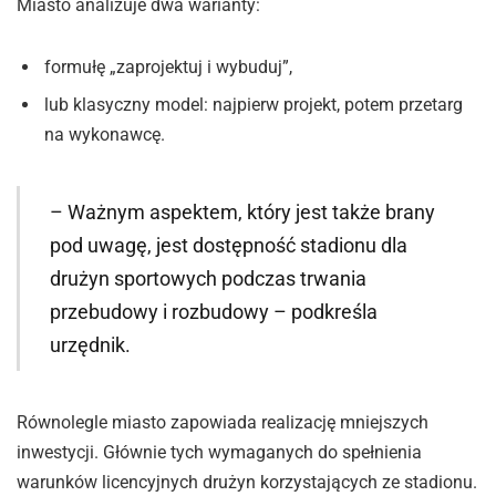
Miasto analizuje dwa warianty:
formułę „zaprojektuj i wybuduj”,
lub klasyczny model: najpierw projekt, potem przetarg
na wykonawcę.
– Ważnym aspektem, który jest także brany
pod uwagę, jest dostępność stadionu dla
drużyn sportowych podczas trwania
przebudowy i rozbudowy – podkreśla
urzędnik.
Równolegle miasto zapowiada realizację mniejszych
inwestycji. Głównie tych wymaganych do spełnienia
warunków licencyjnych drużyn korzystających ze stadionu.