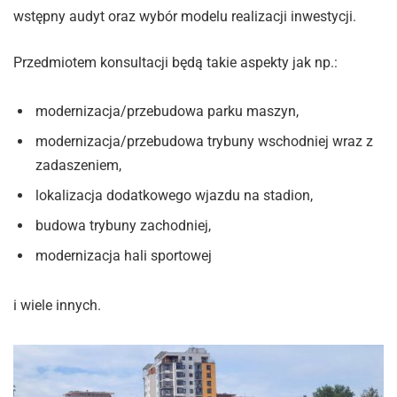
wstępny audyt oraz wybór modelu realizacji inwestycji.
Przedmiotem konsultacji będą takie aspekty jak np.:
modernizacja/przebudowa parku maszyn,
modernizacja/przebudowa trybuny wschodniej wraz z
zadaszeniem,
lokalizacja dodatkowego wjazdu na stadion,
budowa trybuny zachodniej,
modernizacja hali sportowej
i wiele innych.