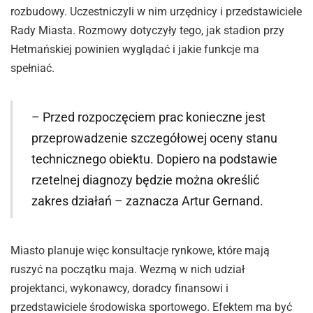
rozbudowy. Uczestniczyli w nim urzędnicy i przedstawiciele
Rady Miasta. Rozmowy dotyczyły tego, jak stadion przy
Hetmańskiej powinien wyglądać i jakie funkcje ma
spełniać.
– Przed rozpoczęciem prac konieczne jest
przeprowadzenie szczegółowej oceny stanu
technicznego obiektu. Dopiero na podstawie
rzetelnej diagnozy będzie można określić
zakres działań – zaznacza Artur Gernand.
Miasto planuje więc konsultacje rynkowe, które mają
ruszyć na początku maja. Wezmą w nich udział
projektanci, wykonawcy, doradcy finansowi i
przedstawiciele środowiska sportowego. Efektem ma być