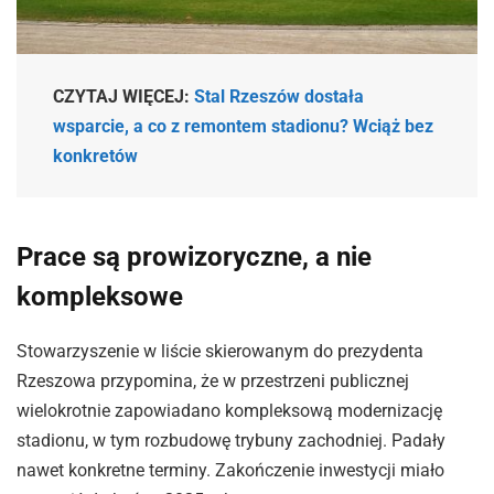
CZYTAJ WIĘCEJ:
Stal Rzeszów dostała
wsparcie, a co z remontem stadionu? Wciąż bez
konkretów
Prace są prowizoryczne, a nie
kompleksowe
Stowarzyszenie w liście skierowanym do prezydenta
Rzeszowa przypomina, że w przestrzeni publicznej
wielokrotnie zapowiadano kompleksową modernizację
stadionu, w tym rozbudowę trybuny zachodniej. Padały
nawet konkretne terminy. Zakończenie inwestycji miało