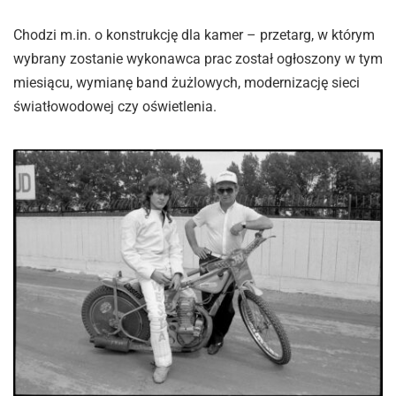
Chodzi m.in. o konstrukcję dla kamer – przetarg, w którym
wybrany zostanie wykonawca prac został ogłoszony w tym
miesiącu, wymianę band żużlowych, modernizację sieci
światłowodowej czy oświetlenia.