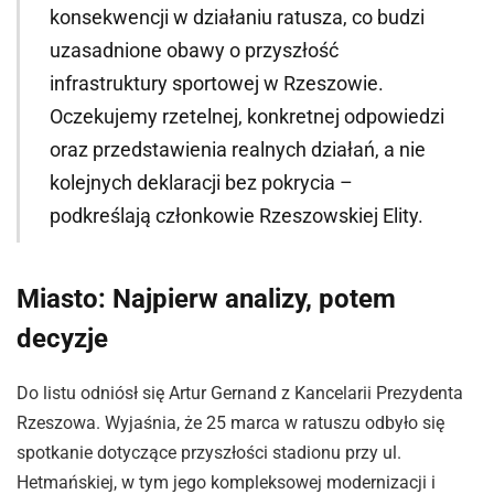
konsekwencji w działaniu ratusza, co budzi
uzasadnione obawy o przyszłość
infrastruktury sportowej w Rzeszowie.
Oczekujemy rzetelnej, konkretnej odpowiedzi
oraz przedstawienia realnych działań, a nie
kolejnych deklaracji bez pokrycia –
podkreślają członkowie Rzeszowskiej Elity.
Miasto: Najpierw analizy, potem
decyzje
Do listu odniósł się Artur Gernand z Kancelarii Prezydenta
Rzeszowa. Wyjaśnia, że 25 marca w ratuszu odbyło się
spotkanie dotyczące przyszłości stadionu przy ul.
Hetmańskiej, w tym jego kompleksowej modernizacji i