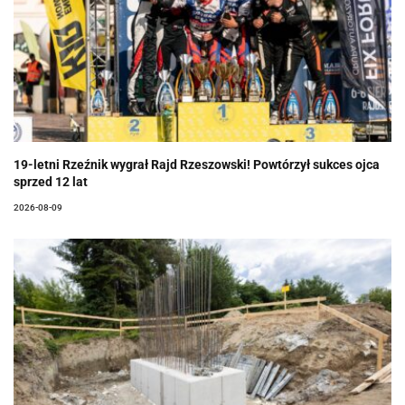
19-letni Rzeźnik wygrał Rajd Rzeszowski! Powtórzył sukces ojca
sprzed 12 lat
2026-08-09