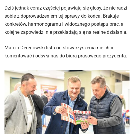
Dziś jednak coraz częściej pojawiają się głosy, że nie radzi
sobie z doprowadzeniem tej sprawy do końca. Brakuje
konkretów, harmonogramu i widocznego postępu prac, a
kolejne zapowiedzi nie przekładają się na realne działania.
Marcin Deręgowski listu od stowarzyszenia nie chce
komentować i odsyła nas do biura prasowego prezydenta.