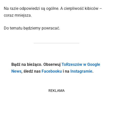
Na razie odpowiedzi są ogólne. A cierpliwość kibiców –
coraz mniejsza.
Do tematu będziemy powracać.
Bądź na bieżąco. Obserwuj
ToRzeszów w Google
News
, śledź nas
Facebooku
i na
Instagramie
.
REKLAMA