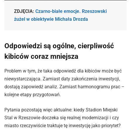
ZDJĘCIA:
Czarno-białe emocje. Rzeszowski
żużel w obiektywie Michała Drozda
Odpowiedzi są ogólne, cierpliwość
kibiców coraz mniejsza
Problem w tym, że taka odpowiedź dla kibiców może być
niewystarczająca. Zamiast daty zakończenia inwestycji,
dostają zapowiedź analiz. Zamiast harmonogramu prac –
kolejne etapy przygotowań.
Pytania pozostają więc aktualne: kiedy Stadion Miejski
Stal w Rzeszowie doczeka się realnej modernizacji i czy
miasto rzeczywiście traktuje tę inwestycję jako priorytet?