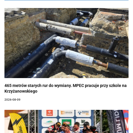
465 metrów starych rur do wymiany. MPEC pracuje przy szkole na
Krzyżanowskiego
2026-08-09