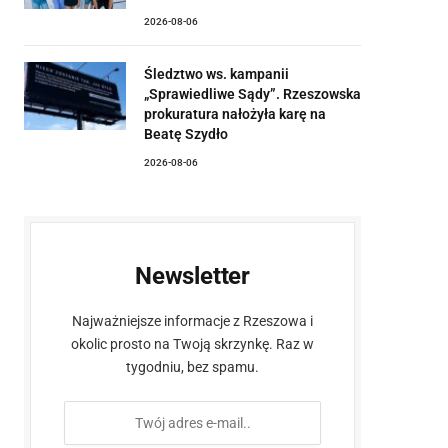
2026-08-06
Śledztwo ws. kampanii
„Sprawiedliwe Sądy”. Rzeszowska
prokuratura nałożyła karę na
Beatę Szydło
2026-08-06
Newsletter
Najważniejsze informacje z Rzeszowa i
okolic prosto na Twoją skrzynkę. Raz w
tygodniu, bez spamu.