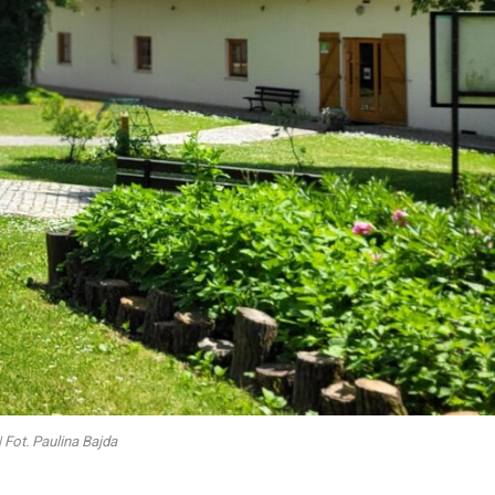
 Fot. Paulina Bajda