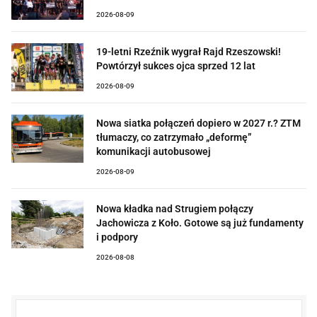
2026-08-09
19-letni Rzeźnik wygrał Rajd Rzeszowski!
Powtórzył sukces ojca sprzed 12 lat
2026-08-09
Nowa siatka połączeń dopiero w 2027 r.? ZTM
tłumaczy, co zatrzymało „deformę”
komunikacji autobusowej
2026-08-09
Nowa kładka nad Strugiem połączy
Jachowicza z Koło. Gotowe są już fundamenty
i podpory
2026-08-08