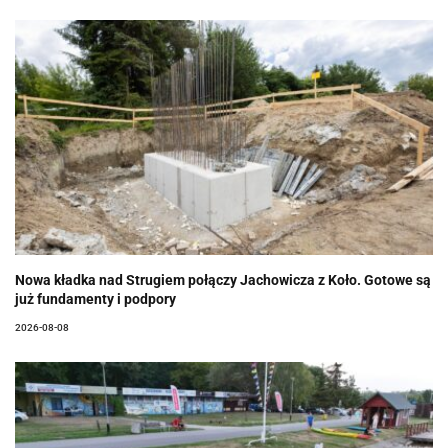
Nowa kładka nad Strugiem połączy Jachowicza z Koło. Gotowe są
już fundamenty i podpory
2026-08-08