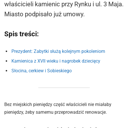
właścicieli kamienic przy Rynku i ul. 3 Maja.
Miasto podpisało już umowy.
Spis treści:
Prezydent: Zabytki służą kolejnym pokoleniom
Kamienica z XVII wieku i nagrobek dziecięcy
Słocina, cerkiew i Sobieskiego
Bez miejskich pieniędzy część właścicieli nie miałaby
pieniędzy, żeby samemu przeprowadzić renowacje.