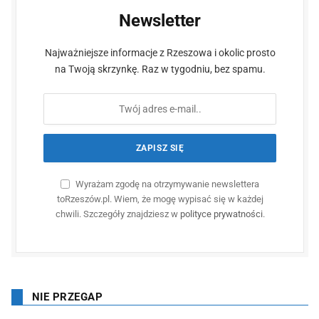
Newsletter
Najważniejsze informacje z Rzeszowa i okolic prosto
na Twoją skrzynkę. Raz w tygodniu, bez spamu.
Wyrażam zgodę na otrzymywanie newslettera
toRzeszów.pl. Wiem, że mogę wypisać się w każdej
chwili. Szczegóły znajdziesz w
polityce prywatności
.
NIE PRZEGAP