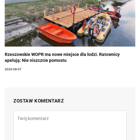
Rzeszowskie WOPR ma nowe miejsce dla łodzi. Ratownicy
apelują: Nie niszczcie pomostu
2026-08-07
ZOSTAW KOMENTARZ