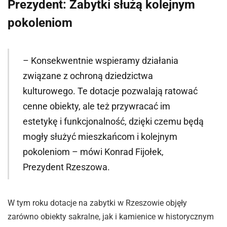
Prezydent: Zabytki służą kolejnym
pokoleniom
– Konsekwentnie wspieramy działania
związane z ochroną dziedzictwa
kulturowego. Te dotacje pozwalają ratować
cenne obiekty, ale też przywracać im
estetykę i funkcjonalność, dzięki czemu będą
mogły służyć mieszkańcom i kolejnym
pokoleniom – mówi Konrad Fijołek,
Prezydent Rzeszowa.
W tym roku dotacje na zabytki w Rzeszowie objęły
zarówno obiekty sakralne, jak i kamienice w historycznym