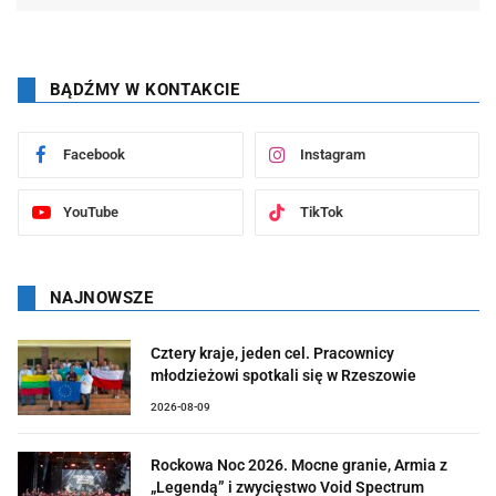
BĄDŹMY W KONTAKCIE
Facebook
Instagram
YouTube
TikTok
NAJNOWSZE
Cztery kraje, jeden cel. Pracownicy
młodzieżowi spotkali się w Rzeszowie
2026-08-09
Rockowa Noc 2026. Mocne granie, Armia z
„Legendą” i zwycięstwo Void Spectrum