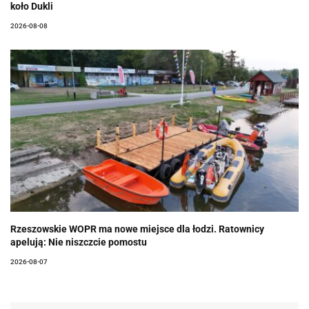
koło Dukli
2026-08-08
Rzeszowskie WOPR ma nowe miejsce dla łodzi. Ratownicy
apelują: Nie niszczcie pomostu
2026-08-07