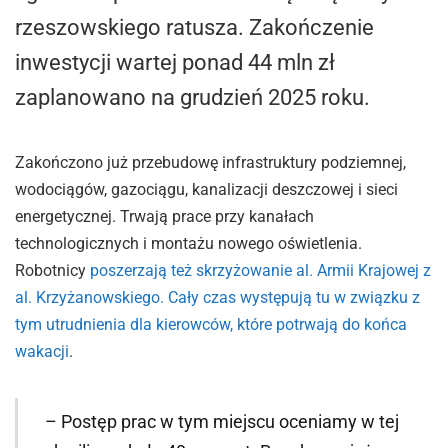
rzeszowskiego ratusza. Zakończenie
inwestycji wartej ponad 44 mln zł
zaplanowano na grudzień 2025 roku.
Zakończono już przebudowę infrastruktury podziemnej,
wodociągów, gazociągu, kanalizacji deszczowej i sieci
energetycznej. Trwają prace przy kanałach
technologicznych i montażu nowego oświetlenia.
Robotnicy
poszerzają też skrzyżowanie al. Armii Krajowej z
al. Krzyżanowskiego. Cały czas występują tu w związku z
tym utrudnienia dla kierowców, które potrwają do końca
wakacji
.
– Postęp prac w tym miejscu oceniamy w tej