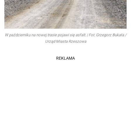
W październiku na nowej trasie pojawi się asfalt. | Fot. Grzegorz Bukała /
Urząd Miasta Rzeszowa
REKLAMA