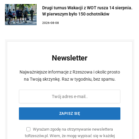
Drugi turnus Wakacji z WOT rusza 14 sierpnia.
W pierwszym było 150 ochotników
2026-08-08
Newsletter
Najważniejsze informacje z Rzeszowa i okolic prosto
na Twoją skrzynkę. Raz w tygodniu, bez spamu.
Wyrażam zgodę na otrzymywanie newslettera
toRzeszów.pl. Wiem, że mogę wypisać się w każdej