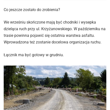
Co jeszcze zostało do zrobienia?
We wrześniu skończone mają być chodniki i wysepka
dzieląca ruch przy ul. Krzyżanowskiego. W październiku na
trasie powinna pojawić się ostatnia warstwa asfaltu.
Wprowadzona też zostanie docelowa organizacja ruchu.
Łącznik ma być gotowy w grudniu.