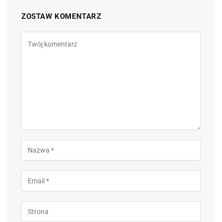
ZOSTAW KOMENTARZ