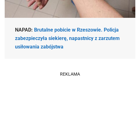
NAPAD:
Brutalne pobicie w Rzeszowie. Policja
zabezpieczyła siekierę, napastnicy z zarzutem
usiłowania zabójstwa
REKLAMA