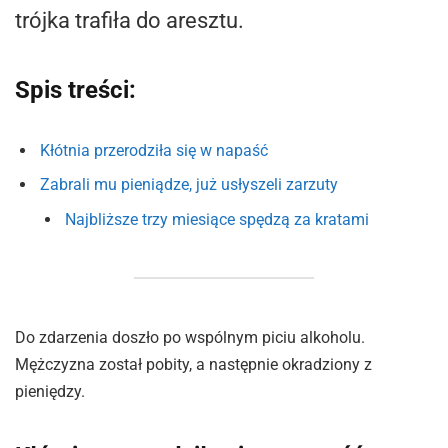
trójka trafiła do aresztu.
Spis treści:
Kłótnia przerodziła się w napaść
Zabrali mu pieniądze, już usłyszeli zarzuty
Najbliższe trzy miesiące spędzą za kratami
Do zdarzenia doszło po wspólnym piciu alkoholu.
Mężczyzna został pobity, a następnie okradziony z
pieniędzy.