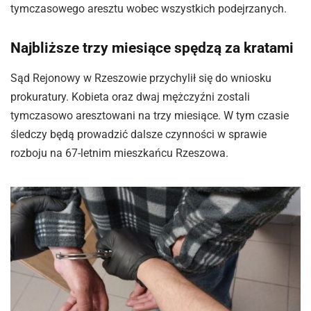
tymczasowego aresztu wobec wszystkich podejrzanych.
Najbliższe trzy miesiące spędzą za kratami
Sąd Rejonowy w Rzeszowie przychylił się do wniosku
prokuratury. Kobieta oraz dwaj mężczyźni zostali
tymczasowo aresztowani na trzy miesiące. W tym czasie
śledczy będą prowadzić dalsze czynności w sprawie
rozboju na 67-letnim mieszkańcu Rzeszowa.