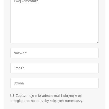
Zapisz moje imię, adres e-mail i witrynę w tej
przeglądarce na potrzeby kolejnych komentarzy.