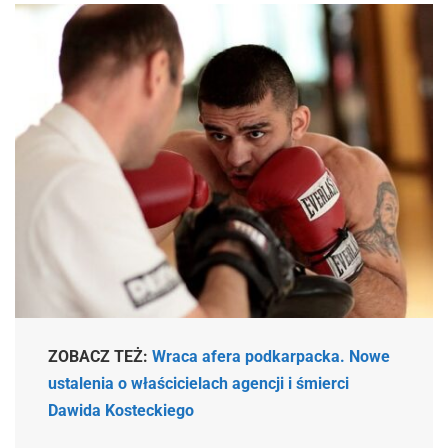
ZOBACZ TEŻ:
Wraca afera podkarpacka. Nowe
ustalenia o właścicielach agencji i śmierci
Dawida Kosteckiego