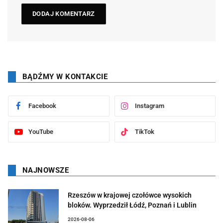
BĄDŹMY W KONTAKCIE
Facebook
Instagram
YouTube
TikTok
NAJNOWSZE
Rzeszów w krajowej czołówce wysokich
bloków. Wyprzedził Łódź, Poznań i Lublin
2026-08-06