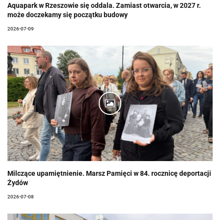
Aquapark w Rzeszowie się oddala. Zamiast otwarcia, w 2027 r.
może doczekamy się początku budowy
2026-07-09
Milczące upamiętnienie. Marsz Pamięci w 84. rocznicę deportacji
Żydów
2026-07-08