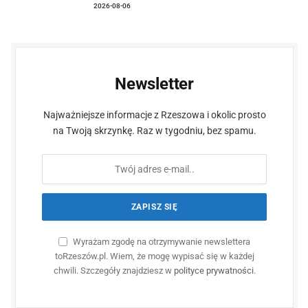
2026-08-06
Newsletter
Najważniejsze informacje z Rzeszowa i okolic prosto
na Twoją skrzynkę. Raz w tygodniu, bez spamu.
Wyrażam zgodę na otrzymywanie newslettera
toRzeszów.pl. Wiem, że mogę wypisać się w każdej
chwili. Szczegóły znajdziesz w
polityce prywatności
.