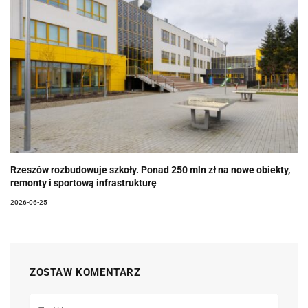
Rzeszów rozbudowuje szkoły. Ponad 250 mln zł na nowe obiekty,
remonty i sportową infrastrukturę
2026-06-25
ZOSTAW KOMENTARZ