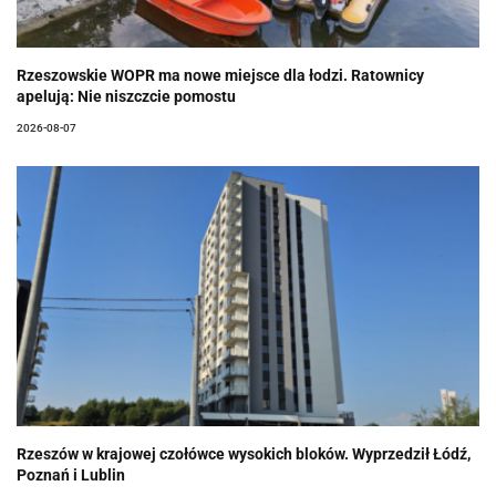
Rzeszowskie WOPR ma nowe miejsce dla łodzi. Ratownicy
apelują: Nie niszczcie pomostu
2026-08-07
Rzeszów w krajowej czołówce wysokich bloków. Wyprzedził Łódź,
Poznań i Lublin