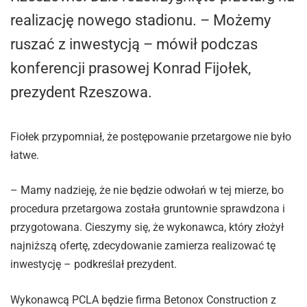
realizację nowego stadionu. – Możemy
ruszać z inwestycją – mówił podczas
konferencji prasowej Konrad Fijołek,
prezydent Rzeszowa.
Fiołek przypomniał, że postępowanie przetargowe nie było
łatwe.
– Mamy nadzieję, że nie będzie odwołań w tej mierze, bo
procedura przetargowa została gruntownie sprawdzona i
przygotowana. Cieszymy się, że wykonawca, który złożył
najniższą ofertę, zdecydowanie zamierza realizować tę
inwestycję – podkreślał prezydent.
Wykonawcą PCLA będzie firma Betonox Construction z