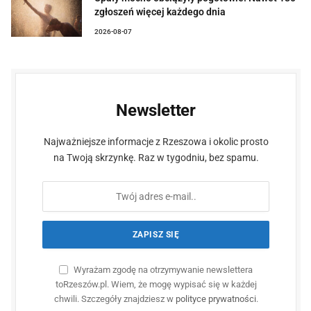
zgłoszeń więcej każdego dnia
2026-08-07
Newsletter
Najważniejsze informacje z Rzeszowa i okolic prosto
na Twoją skrzynkę. Raz w tygodniu, bez spamu.
Wyrażam zgodę na otrzymywanie newslettera
toRzeszów.pl. Wiem, że mogę wypisać się w każdej
chwili. Szczegóły znajdziesz w
polityce prywatności
.