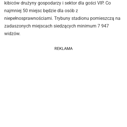
kibiców drużyny gospodarzy i sektor dla gości VIP. Co
najmniej 50 miejsc będzie dla osób z
niepełnosprawnościami. Trybuny stadionu pomieszczą na
zadaszonych miejscach siedzących minimum 7 947
widzów.
REKLAMA