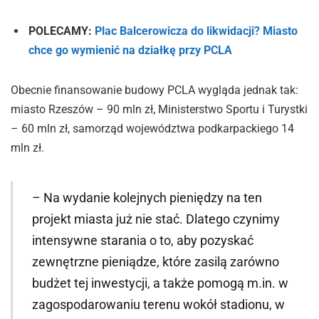
POLECAMY:
Plac Balcerowicza do likwidacji? Miasto
chce go wymienić na działkę przy PCLA
Obecnie finansowanie budowy PCLA wygląda jednak tak:
miasto Rzeszów – 90 mln zł, Ministerstwo Sportu i Turystki
– 60 mln zł, samorząd województwa podkarpackiego 14
mln zł.
– Na wydanie kolejnych pieniędzy na ten
projekt miasta już nie stać. Dlatego czynimy
intensywne starania o to, aby pozyskać
zewnętrzne pieniądze, które zasilą zarówno
budżet tej inwestycji, a także pomogą m.in. w
zagospodarowaniu terenu wokół stadionu, w