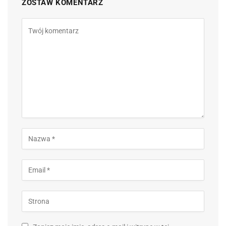
ZOSTAW KOMENTARZ