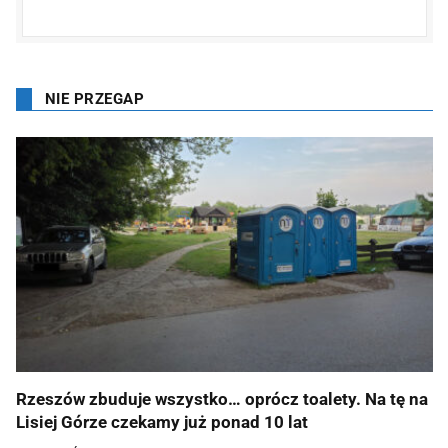
NIE PRZEGAP
Rzeszów zbuduje wszystko… oprócz toalety. Na tę na
Lisiej Górze czekamy już ponad 10 lat