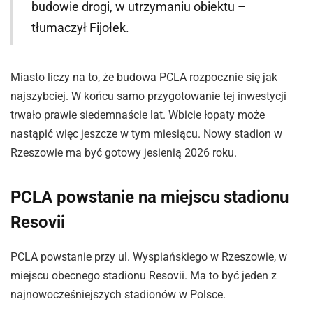
budowie drogi, w utrzymaniu obiektu –
tłumaczył Fijołek.
Miasto liczy na to, że budowa PCLA rozpocznie się jak
najszybciej. W końcu samo przygotowanie tej inwestycji
trwało prawie siedemnaście lat. Wbicie łopaty może
nastąpić więc jeszcze w tym miesiącu. Nowy stadion w
Rzeszowie ma być gotowy jesienią 2026 roku.
PCLA powstanie na miejscu stadionu
Resovii
PCLA powstanie przy ul. Wyspiańskiego w Rzeszowie, w
miejscu obecnego stadionu Resovii. Ma to być jeden z
najnowocześniejszych stadionów w Polsce.