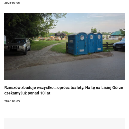
2026-08-06
Rzeszów zbuduje wszystko… oprócz toalety. Na tę na Lisiej Górze
czekamy już ponad 10 lat
2026-08-05