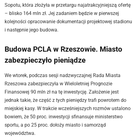
Sopotu, która złożyła w przetargu najatrakcyjniejszą ofertę
– blisko 164 mln zł. Jej zadaniem będzie w pierwszej
kolejności opracowanie dokumentacji projektowej stadionu
i następnie jego budowa.
Budowa PCLA w Rzeszowie. Miasto
zabezpieczyło pieniądze
We wtorek, podczas sesji nadzwyczajnej Rada Miasta
Rzeszowa zabezpieczyła w Wieloletniej Prognozie
Finansowej 90 mln zł na tę inwestycję. Założenie jest
jednak takie, że część z tych pieniędzy trafi powrotem do
miejskiej kasy. W trakcie wcześniejszych rozmów ustalono
bowiem, że 50 proc. inwestycji sfinansuje ministerstwo
sportu, a po 25 proc. dołoży miasto i samorząd
województwa.