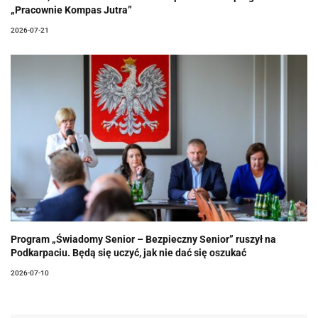
„Pracownie Kompas Jutra”
2026-07-21
Program „Świadomy Senior – Bezpieczny Senior” ruszył na
Podkarpaciu. Będą się uczyć, jak nie dać się oszukać
2026-07-10