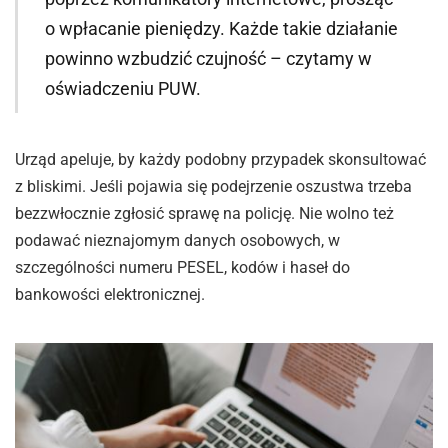
o wpłacanie pieniędzy. Każde takie działanie
powinno wzbudzić czujność – czytamy w
oświadczeniu PUW.
Urząd apeluje, by każdy podobny przypadek skonsultować
z bliskimi. Jeśli pojawia się podejrzenie oszustwa trzeba
bezzwłocznie zgłosić sprawę na policję. Nie wolno też
podawać nieznajomym danych osobowych, w
szczególności numeru PESEL, kodów i haseł do
bankowości elektronicznej.