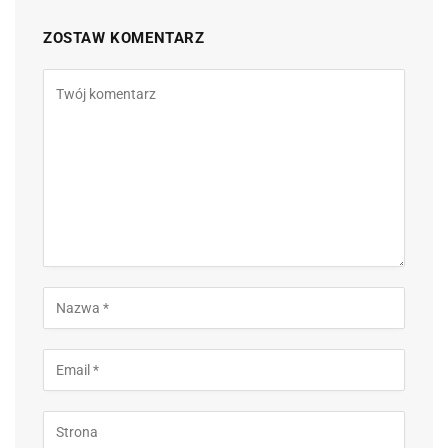
ZOSTAW KOMENTARZ