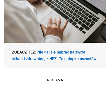
ZOBACZ TEŻ:
Nie daj się nabrać na zwrot
składki zdrowotnej z NFZ. To pułapka oszustów
REKLAMA