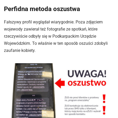
Perfidna metoda oszustwa
Fałszywy profil wyglądał wiarygodnie. Poza zdjęciem
wojewody zawierał też fotografie ze spotkań, które
rzeczywiście odbyły się w Podkarpackim Urzędzie
Wojewódzkim. To właśnie w ten sposób oszuści zdobyli
zaufanie kobiety.