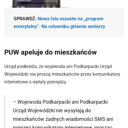
SPRAWDŹ:
Nowa fala oszustw na „program
emerytalny”. Na celowniku głównie seniorzy
PUW apeluje do mieszkańców
Urząd podkreśla, że wojewoda ani Podkarpacki Urząd
Wojewódzki nie proszą mieszkańców przez komunikatory
internetowe o wpłaty pieniędzy.
– Wojewoda Podkarpacki ani Podkarpacki
Urząd Wojewódzki nie wysyłają do
mieszkańców żadnych wiadomości SMS ani
poprzez komunikatory internetowe, prosząc