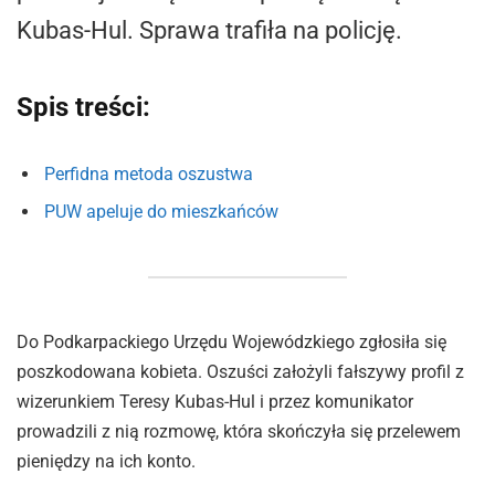
Kubas-Hul. Sprawa trafiła na policję.
Spis treści:
Perfidna metoda oszustwa
PUW apeluje do mieszkańców
Do Podkarpackiego Urzędu Wojewódzkiego zgłosiła się
poszkodowana kobieta. Oszuści założyli fałszywy profil z
wizerunkiem Teresy Kubas-Hul i przez komunikator
prowadzili z nią rozmowę, która skończyła się przelewem
pieniędzy na ich konto.