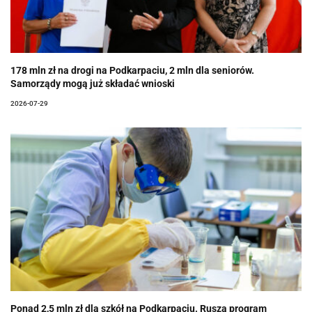
178 mln zł na drogi na Podkarpaciu, 2 mln dla seniorów.
Samorządy mogą już składać wnioski
2026-07-29
Ponad 2,5 mln zł dla szkół na Podkarpaciu. Rusza program