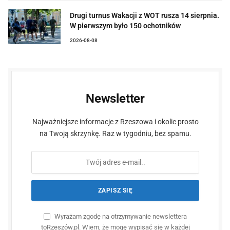
Drugi turnus Wakacji z WOT rusza 14 sierpnia.
W pierwszym było 150 ochotników
2026-08-08
Newsletter
Najważniejsze informacje z Rzeszowa i okolic prosto
na Twoją skrzynkę. Raz w tygodniu, bez spamu.
Wyrażam zgodę na otrzymywanie newslettera
toRzeszów.pl. Wiem, że mogę wypisać się w każdej