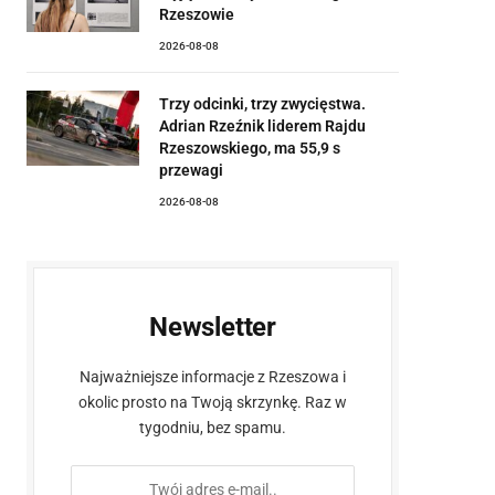
Rzeszowie
2026-08-08
Trzy odcinki, trzy zwycięstwa.
Adrian Rzeźnik liderem Rajdu
Rzeszowskiego, ma 55,9 s
przewagi
2026-08-08
Newsletter
Najważniejsze informacje z Rzeszowa i
okolic prosto na Twoją skrzynkę. Raz w
tygodniu, bez spamu.