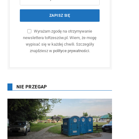
Wyrażam zgodę na otrzymywanie
newslettera toRzeszów.pl. Wiem, że mogę
wypisać się w każdej chwili. Szczegóły
znajdziesz w
polityce prywatności
.
NIE PRZEGAP