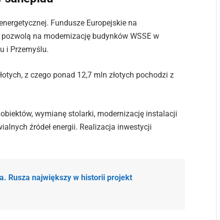
energetycznej. Fundusze Europejskie na
027 pozwolą na modernizację budynków WSSE w
u i Przemyślu.
łotych, z czego ponad 12,7 mln złotych pochodzi z
obiektów, wymianę stolarki, modernizację instalacji
lnych źródeł energii. Realizacja inwestycji
. Rusza największy w historii projekt