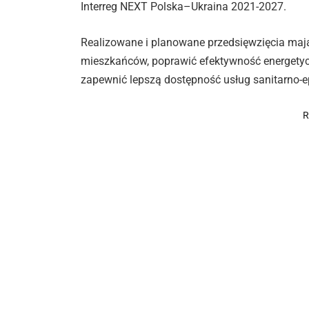
Interreg NEXT Polska–Ukraina 2021-2027.
Realizowane i planowane przedsięwzięcia maj
mieszkańców, poprawić efektywność energetyc
zapewnić lepszą dostępność usług sanitarno-e