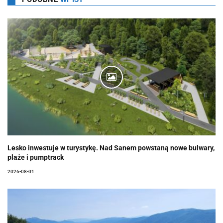
Lesko inwestuje w turystykę. Nad Sanem powstaną nowe bulwary,
plaże i pumptrack
2026-08-01