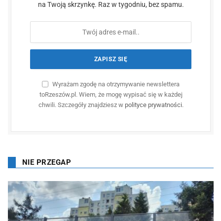
na Twoją skrzynkę. Raz w tygodniu, bez spamu.
Wyrażam zgodę na otrzymywanie newslettera
toRzeszów.pl. Wiem, że mogę wypisać się w każdej
chwili. Szczegóły znajdziesz w
polityce prywatności
.
NIE PRZEGAP