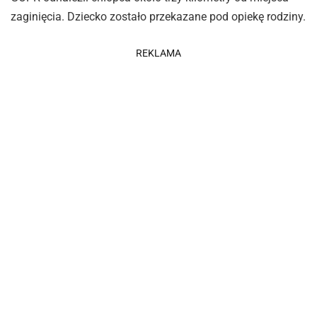
zaginięcia. Dziecko zostało przekazane pod opiekę rodziny.
REKLAMA