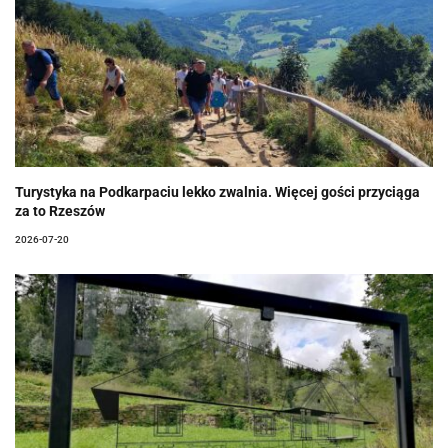
Turystyka na Podkarpaciu lekko zwalnia. Więcej gości przyciąga
za to Rzeszów
2026-07-20