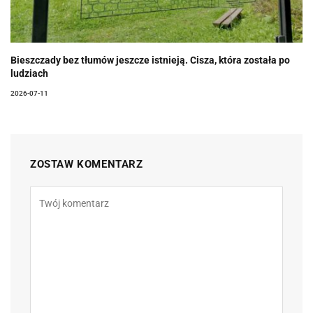
Bieszczady bez tłumów jeszcze istnieją. Cisza, która została po
ludziach
2026-07-11
ZOSTAW KOMENTARZ