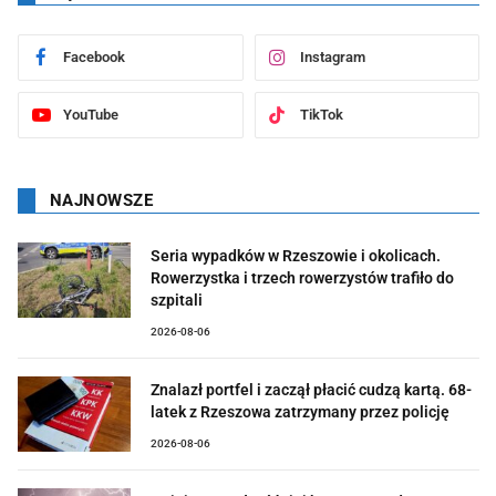
Facebook
Instagram
YouTube
TikTok
NAJNOWSZE
Seria wypadków w Rzeszowie i okolicach.
Rowerzystka i trzech rowerzystów trafiło do
szpitali
2026-08-06
Znalazł portfel i zaczął płacić cudzą kartą. 68-
latek z Rzeszowa zatrzymany przez policję
2026-08-06