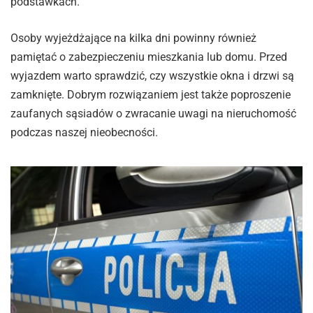
podstawkach.
Osoby wyjeżdżające na kilka dni powinny również
pamiętać o zabezpieczeniu mieszkania lub domu. Przed
wyjazdem warto sprawdzić, czy wszystkie okna i drzwi są
zamknięte. Dobrym rozwiązaniem jest także poproszenie
zaufanych sąsiadów o zwracanie uwagi na nieruchomość
podczas naszej nieobecności.