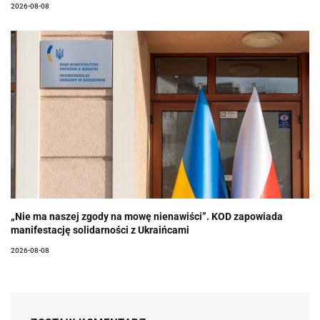
2026-08-08
„Nie ma naszej zgody na mowę nienawiści”. KOD zapowiada
manifestację solidarności z Ukraińcami
2026-08-08