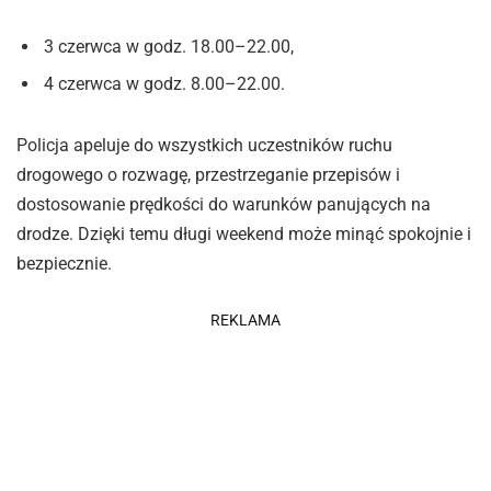
3 czerwca w godz. 18.00–22.00,
4 czerwca w godz. 8.00–22.00.
Policja apeluje do wszystkich uczestników ruchu
drogowego o rozwagę, przestrzeganie przepisów i
dostosowanie prędkości do warunków panujących na
drodze. Dzięki temu długi weekend może minąć spokojnie i
bezpiecznie.
REKLAMA