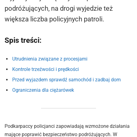
podróżujących, na drogi wyjedzie też
większa liczba policyjnych patroli.
Spis treści:
Utrudnienia związane z procesjami
Kontrole trzeźwości i prędkości
Przed wyjazdem sprawdź samochód i zadbaj dom
Ograniczenia dla ciężarówek
Podkarpaccy policjanci zapowiadają wzmożone działania
mające poprawić bezpieczeństwo podróżujących. W