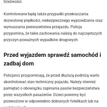
trzeźwości.
Kontrolowane będą także przypadki przekraczania
dozwolonej prędkości, niebezpiecznego wyprzedzania oraz
wymuszania pierwszeństwa przejazdu. Policja
przypomina, że takie zachowania należą do najczęstszych
przyczyn poważnych wypadków drogowych.
Przed wyjazdem sprawdź samochód
i
zadbaj dom
Policjanci przypominają, że przed dłuższą podróżą warto
skontrolować stan techniczny pojazdu. Należy również
pamiętać o obowiązku zapinania pasów bezpieczeństwa
przez wszystkich pasażerów. Dzieci powinny być
przewożone w odpowiednio dobranych fotelikach lub na