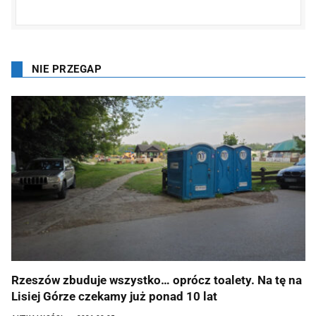
NIE PRZEGAP
Rzeszów zbuduje wszystko… oprócz toalety. Na tę na
Lisiej Górze czekamy już ponad 10 lat