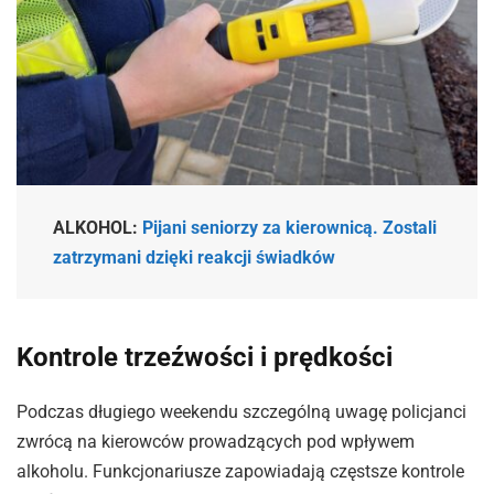
ALKOHOL:
Pijani seniorzy za kierownicą. Zostali
zatrzymani dzięki reakcji świadków
Kontrole trzeźwości i prędkości
Podczas długiego weekendu szczególną uwagę policjanci
zwrócą na kierowców prowadzących pod wpływem
alkoholu. Funkcjonariusze zapowiadają częstsze kontrole