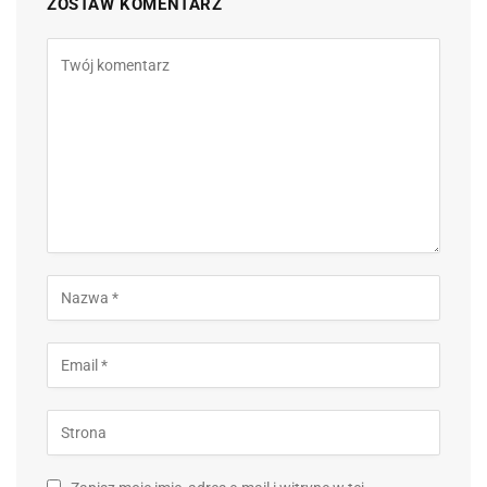
ZOSTAW KOMENTARZ