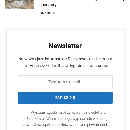
i podpory
2026-08-08
Newsletter
Najważniejsze informacje z Rzeszowa i okolic prosto
na Twoją skrzynkę. Raz w tygodniu, bez spamu.
Wyrażam zgodę na otrzymywanie newslettera
toRzeszów.pl. Wiem, że mogę wypisać się w każdej
chwili. Szczegóły znajdziesz w
polityce prywatności
.