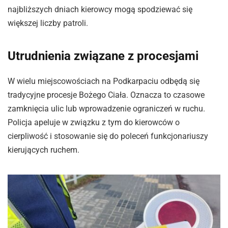
najbliższych dniach kierowcy mogą spodziewać się
większej liczby patroli.
Utrudnienia związane z procesjami
W wielu miejscowościach na Podkarpaciu odbędą się
tradycyjne procesje Bożego Ciała. Oznacza to czasowe
zamknięcia ulic lub wprowadzenie ograniczeń w ruchu.
Policja apeluje w związku z tym do kierowców o
cierpliwość i stosowanie się do poleceń funkcjonariuszy
kierujących ruchem.