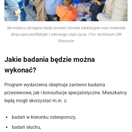
Na miejscu dostępne będą również stoiska edukacyjne oraz materiały
dotyczące profilaktyki i zdrowego stylu życia. | Fot. Archiwum UM
Rzeszów
Jakie badania będzie można
wykonać?
Program wydarzenia obejmuje zarówno badania
przesiewowe, jak i konsultacje specjalistyczne. Mieszkańcy
będą mogli skorzystać m.in. z:
badań w kierunku osteoporozy,
badań słuchu,