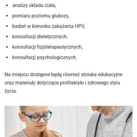
analizy składu ciała,
pomiaru poziomu glukozy,
badań w kierunku zakażenia HPV,
konsultacji dietetycznych,
konsultacji fizjoterapeutycznych,
konsultacji psychologicznych.
Na miejscu dostępne będą również stoiska edukacyjne
oraz materiały dotyczące profilaktyki i zdrowego stylu
życia.