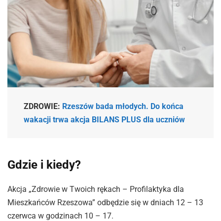
ZDROWIE:
Rzeszów bada młodych. Do końca
wakacji trwa akcja BILANS PLUS dla uczniów
Gdzie i kiedy?
Akcja „Zdrowie w Twoich rękach – Profilaktyka dla
Mieszkańców Rzeszowa” odbędzie się w dniach 12 – 13
czerwca w godzinach 10 – 17.