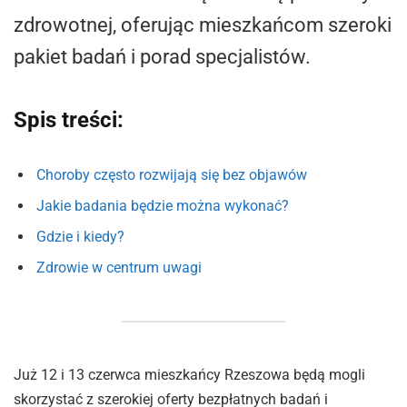
zdrowotnej, oferując mieszkańcom szeroki
pakiet badań i porad specjalistów.
Spis treści:
Choroby często rozwijają się bez objawów
Jakie badania będzie można wykonać?
Gdzie i kiedy?
Zdrowie w centrum uwagi
Już 12 i 13 czerwca mieszkańcy Rzeszowa będą mogli
skorzystać z szerokiej oferty bezpłatnych badań i