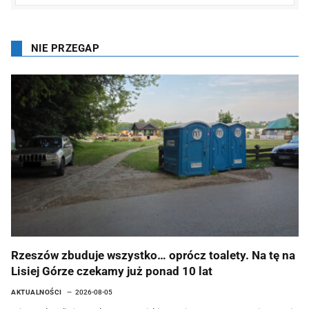
NIE PRZEGAP
Rzeszów zbuduje wszystko… oprócz toalety. Na tę na
Lisiej Górze czekamy już ponad 10 lat
AKTUALNOŚCI
2026-08-05