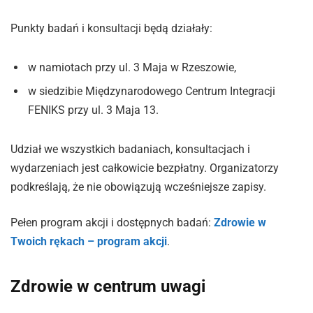
Punkty badań i konsultacji będą działały:
w namiotach przy ul. 3 Maja w Rzeszowie,
w siedzibie Międzynarodowego Centrum Integracji
FENIKS przy ul. 3 Maja 13.
Udział we wszystkich badaniach, konsultacjach i
wydarzeniach jest całkowicie bezpłatny. Organizatorzy
podkreślają, że nie obowiązują wcześniejsze zapisy.
Pełen program akcji i dostępnych badań:
Zdrowie w
Twoich rękach – program akcji
.
Zdrowie w centrum uwagi