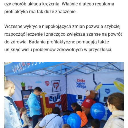
czy chorób układu krążenia. Właśnie dlatego regularna
profilaktyka ma tak duże znaczenie.
Wczesne wykrycie niepokojących zmian pozwala szybciej
rozpocząć leczenie i znacząco zwiększa szanse na powrót
do zdrowia. Badania profilaktyczne pomagają także
uniknąć wielu problemów zdrowotnych w przyszłości.