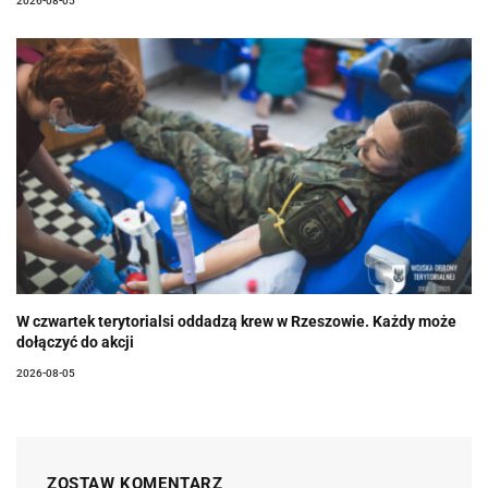
2026-08-05
W czwartek terytorialsi oddadzą krew w Rzeszowie. Każdy może
dołączyć do akcji
2026-08-05
ZOSTAW KOMENTARZ