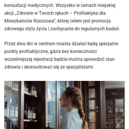
konsultacji medycznych. Wszystko w ramach miejskiej
akcji „Zdrowie w Twoich rękach – Profilaktyka dla
Mieszkańców Rzeszowa”, której celem jest promocja
zdrowego stylu życia i zachęcanie do regularnych badań.
Przez dwa dni w centrum miasta działać będą specjalne
punkty profilaktyczne, gdzie bez konieczności
wcześniejszej rejestracji będzie można sprawdzić stan
zdrowia i skonsultować się ze specjalistami.