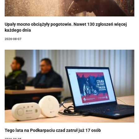
Upały mocno obciążyły pogotowie. Nawet 130 zgłoszeń więcej
każdego dnia
2026-08-07
Tego lata na Podkarpaciu czad zatruł już 17 osób