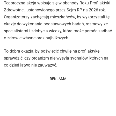
Tegoroczna akcja wpisuje się w obchody Roku Profilaktyki
Zdrowotnej, ustanowionego przez Sejm RP na 2026 rok.
Organizatorzy zachęcają mieszkańców, by wykorzystali tę
okazję do wykonania podstawowych badań, rozmowy ze
specjalistami i zdobycia wiedzy, która może pomóc zadbać
o zdrowie własne oraz najbliższych.
To dobra okazja, by poświęcić chwilę na profilaktykę i
sprawdzić, czy organizm nie wysyła sygnałów, których na
co dzień łatwo nie zauważyć.
REKLAMA