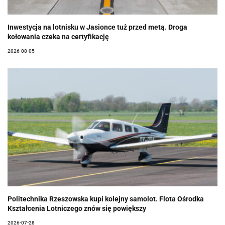
Inwestycja na lotnisku w Jasionce tuż przed metą. Droga
kołowania czeka na certyfikację
2026-08-05
Politechnika Rzeszowska kupi kolejny samolot. Flota Ośrodka
Kształcenia Lotniczego znów się powiększy
2026-07-28