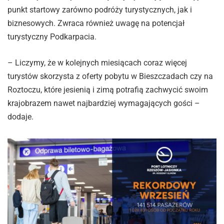
punkt startowy zarówno podróży turystycznych, jak i
biznesowych. Zwraca również uwagę na potencjał
turystyczny Podkarpacia.
– Liczymy, że w kolejnych miesiącach coraz więcej
turystów skorzysta z oferty pobytu w Bieszczadach czy na
Roztoczu, które jesienią i zimą potrafią zachwycić swoim
krajobrazem nawet najbardziej wymagających gości –
dodaje.