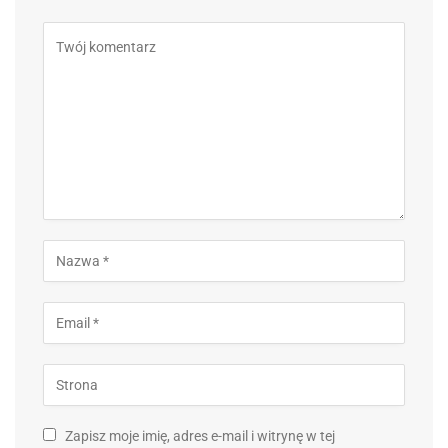
Zapisz moje imię, adres e-mail i witrynę w tej