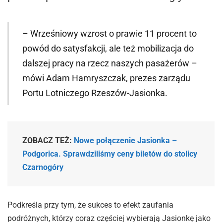
– Wrześniowy wzrost o prawie 11 procent to
powód do satysfakcji, ale też mobilizacja do
dalszej pracy na rzecz naszych pasażerów –
mówi Adam Hamryszczak, prezes zarządu
Portu Lotniczego Rzeszów-Jasionka.
ZOBACZ TEŻ:
Nowe połączenie Jasionka –
Podgorica. Sprawdziliśmy ceny biletów do stolicy
Czarnogóry
Podkreśla przy tym, że sukces to efekt zaufania
podróżnych, którzy coraz częściej wybierają Jasionkę jako