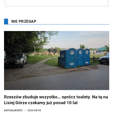
NIE PRZEGAP
Rzeszów zbuduje wszystko… oprócz toalety. Na tę na
Lisiej Górze czekamy już ponad 10 lat
AKTUALNOŚCI
2026-08-05