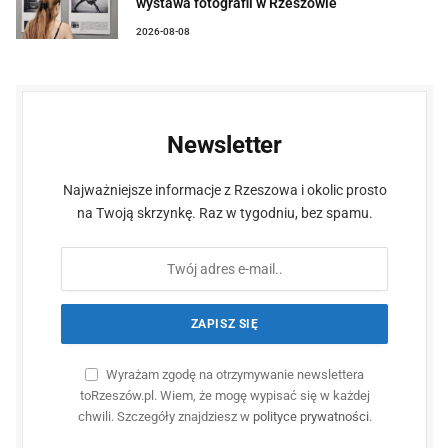
wystawa fotografii w Rzeszowie
2026-08-08
Newsletter
Najważniejsze informacje z Rzeszowa i okolic prosto
na Twoją skrzynkę. Raz w tygodniu, bez spamu.
Wyrażam zgodę na otrzymywanie newslettera
toRzeszów.pl. Wiem, że mogę wypisać się w każdej
chwili. Szczegóły znajdziesz w
polityce prywatności
.