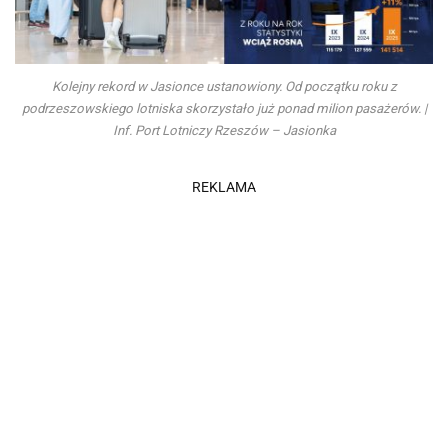
Kolejny rekord w Jasionce ustanowiony. Od początku roku z
podrzeszowskiego lotniska skorzystało już ponad milion pasażerów. |
Inf. Port Lotniczy Rzeszów – Jasionka
REKLAMA