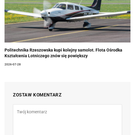
Politechnika Rzeszowska kupi kolejny samolot. Flota Ośrodka
Kształcenia Lotniczego znów się powiększy
2026-07-28
ZOSTAW KOMENTARZ