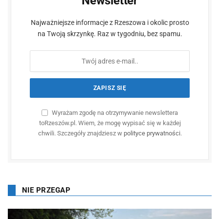
Newsletter
Najważniejsze informacje z Rzeszowa i okolic prosto
na Twoją skrzynkę. Raz w tygodniu, bez spamu.
Wyrażam zgodę na otrzymywanie newslettera
toRzeszów.pl. Wiem, że mogę wypisać się w każdej
chwili. Szczegóły znajdziesz w
polityce prywatności
.
NIE PRZEGAP