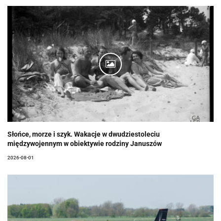
Słońce, morze i szyk. Wakacje w dwudziestoleciu
międzywojennym w obiektywie rodziny Januszów
2026-08-01