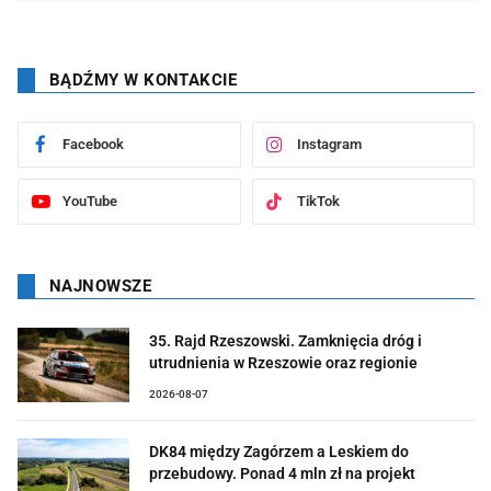
BĄDŹMY W KONTAKCIE
Facebook
Instagram
YouTube
TikTok
NAJNOWSZE
35. Rajd Rzeszowski. Zamknięcia dróg i
utrudnienia w Rzeszowie oraz regionie
2026-08-07
DK84 między Zagórzem a Leskiem do
przebudowy. Ponad 4 mln zł na projekt