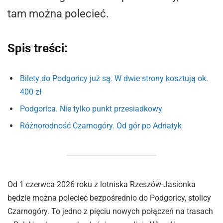
tam można polecieć.
Spis treści:
Bilety do Podgoricy już są. W dwie strony kosztują ok.
400 zł
Podgorica. Nie tylko punkt przesiadkowy
Różnorodność Czarnogóry. Od gór po Adriatyk
Od 1 czerwca 2026 roku z lotniska Rzeszów-Jasionka
będzie można polecieć bezpośrednio do Podgoricy, stolicy
Czarnogóry. To jedno z pięciu nowych połączeń na trasach