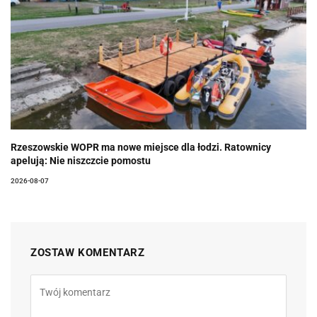
Rzeszowskie WOPR ma nowe miejsce dla łodzi. Ratownicy
apelują: Nie niszczcie pomostu
2026-08-07
ZOSTAW KOMENTARZ