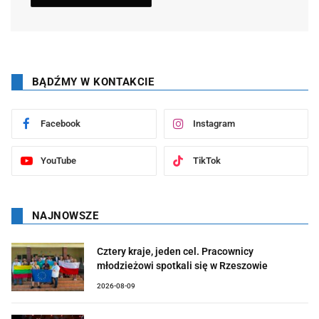
BĄDŹMY W KONTAKCIE
Facebook
Instagram
YouTube
TikTok
NAJNOWSZE
Cztery kraje, jeden cel. Pracownicy
młodzieżowi spotkali się w Rzeszowie
2026-08-09