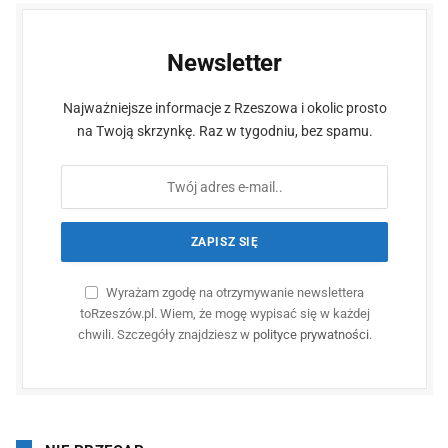
Newsletter
Najważniejsze informacje z Rzeszowa i okolic prosto
na Twoją skrzynkę. Raz w tygodniu, bez spamu.
Wyrażam zgodę na otrzymywanie newslettera
toRzeszów.pl. Wiem, że mogę wypisać się w każdej
chwili. Szczegóły znajdziesz w
polityce prywatności
.