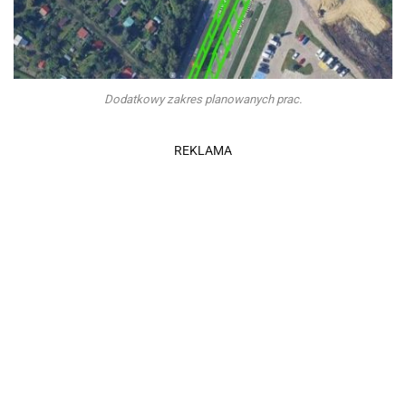
Dodatkowy zakres planowanych prac.
REKLAMA