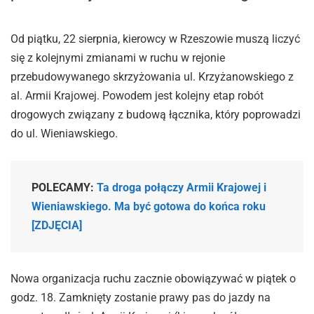
Od piątku, 22 sierpnia, kierowcy w Rzeszowie muszą liczyć
się z kolejnymi zmianami w ruchu w rejonie
przebudowywanego skrzyżowania ul. Krzyżanowskiego z
al. Armii Krajowej. Powodem jest kolejny etap robót
drogowych związany z budową łącznika, który poprowadzi
do ul. Wieniawskiego.
POLECAMY:
Ta droga połączy Armii Krajowej i
Wieniawskiego. Ma być gotowa do końca roku
[ZDJĘCIA]
Nowa organizacja ruchu zacznie obowiązywać w piątek o
godz. 18. Zamknięty zostanie prawy pas do jazdy na