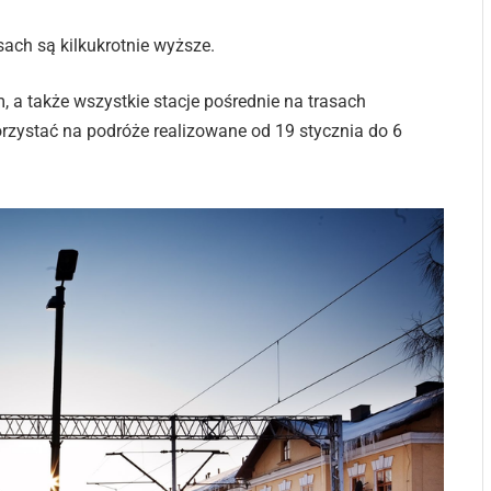
ach są kilkukrotnie wyższe.
 a także wszystkie stacje pośrednie na trasach
zystać na podróże realizowane od 19 stycznia do 6