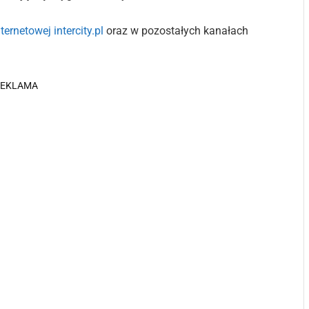
ternetowej intercity.pl
oraz w pozostałych kanałach
REKLAMA