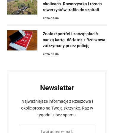
okolicach. Rowerzystka i trzech
rowerzystów trafiło do szpitali
2026-08-06
Znalazł portfel i zaczął płacić
cudzą kartą. 68-latek z Rzeszowa
zatrzymany przez policję
2026-08-06
Newsletter
Najważniejsze informacje z Rzeszowa i
okolic prosto na Twoją skrzynkę. Raz w
tygodniu, bez spamu.