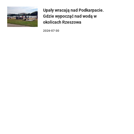
Upały wracają nad Podkarpacie.
Gdzie wypocząć nad wodą w
okolicach Rzeszowa
2026-07-30