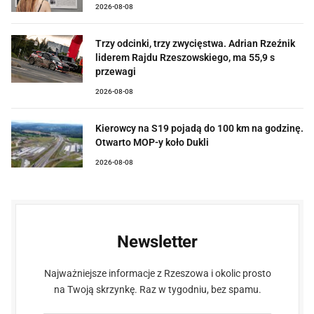
2026-08-08
Trzy odcinki, trzy zwycięstwa. Adrian Rzeźnik
liderem Rajdu Rzeszowskiego, ma 55,9 s
przewagi
2026-08-08
Kierowcy na S19 pojadą do 100 km na godzinę.
Otwarto MOP-y koło Dukli
2026-08-08
Newsletter
Najważniejsze informacje z Rzeszowa i okolic prosto
na Twoją skrzynkę. Raz w tygodniu, bez spamu.