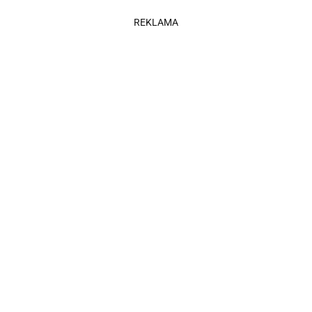
REKLAMA