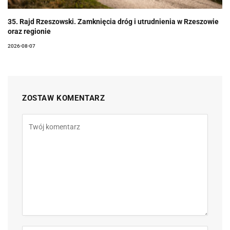
35. Rajd Rzeszowski. Zamknięcia dróg i utrudnienia w Rzeszowie
oraz regionie
2026-08-07
ZOSTAW KOMENTARZ