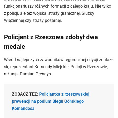
funkcjonariuszy różnych formacji z całego kraju. Nie tylko
z policji, ale też wojska, straży granicznej, Służby
Więziennej czy straży pożarnej.
Policjant z Rzeszowa zdobył dwa
medale
Wśród najlepszych zawodników tegorocznej edycji znalazł
się reprezentant Komendy Miejskiej Policji w Rzeszowie,
mł. asp. Damian Grendys.
ZOBACZ TEŻ:
Policjantka z rzeszowskiej
prewencji na podium Biegu Górskiego
Komandosa