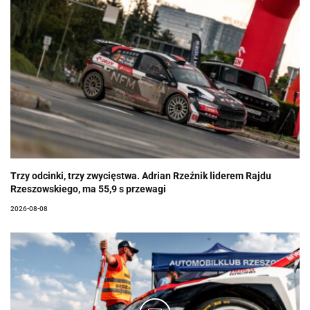
Trzy odcinki, trzy zwycięstwa. Adrian Rzeźnik liderem Rajdu
Rzeszowskiego, ma 55,9 s przewagi
2026-08-08