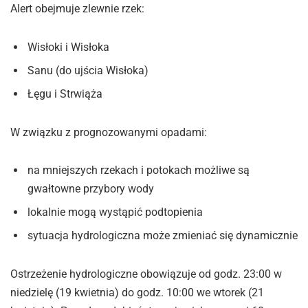
Alert obejmuje zlewnie rzek:
Wisłoki i Wisłoka
Sanu (do ujścia Wisłoka)
Łęgu i Strwiąża
W związku z prognozowanymi opadami:
na mniejszych rzekach i potokach możliwe są
gwałtowne przybory wody
lokalnie mogą wystąpić podtopienia
sytuacja hydrologiczna może zmieniać się dynamicznie
Ostrzeżenie hydrologiczne obowiązuje od godz. 23:00 w
niedzielę (19 kwietnia) do godz. 10:00 we wtorek (21