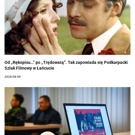
Od „Rękopisu…” po „Trędowatą”. Tak zapowiada się Podkarpacki
Szlak Filmowy w Łańcucie
2026-08-06