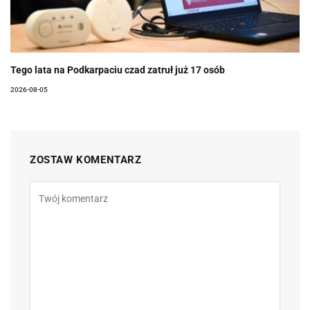
Tego lata na Podkarpaciu czad zatruł już 17 osób
2026-08-05
ZOSTAW KOMENTARZ