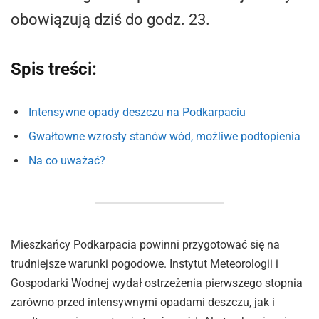
obowiązują dziś do godz. 23.
Spis treści:
Intensywne opady deszczu na Podkarpaciu
Gwałtowne wzrosty stanów wód, możliwe podtopienia
Na co uważać?
Mieszkańcy Podkarpacia powinni przygotować się na
trudniejsze warunki pogodowe. Instytut Meteorologii i
Gospodarki Wodnej wydał ostrzeżenia pierwszego stopnia
zarówno przed intensywnymi opadami deszczu, jak i