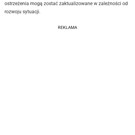
ostrzeżenia mogą zostać zaktualizowane w zależności od
rozwoju sytuacji.
REKLAMA