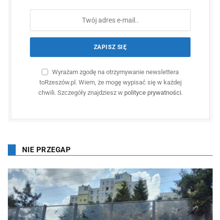
Wyrażam zgodę na otrzymywanie newslettera
toRzeszów.pl. Wiem, że mogę wypisać się w każdej
chwili. Szczegóły znajdziesz w
polityce prywatności
.
NIE PRZEGAP