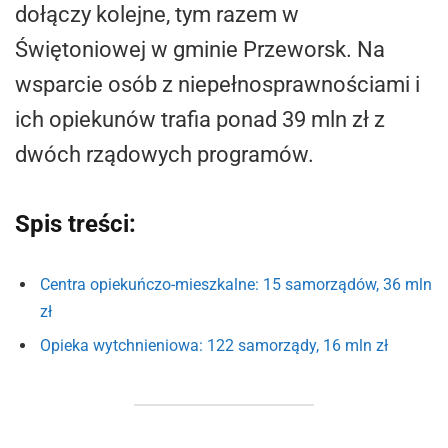
dołączy kolejne, tym razem w
Świętoniowej w gminie Przeworsk. Na
wsparcie osób z niepełnosprawnościami i
ich opiekunów trafia ponad 39 mln zł z
dwóch rządowych programów.
Spis treści:
Centra opiekuńczo-mieszkalne: 15 samorządów, 36 mln
zł
Opieka wytchnieniowa: 122 samorządy, 16 mln zł