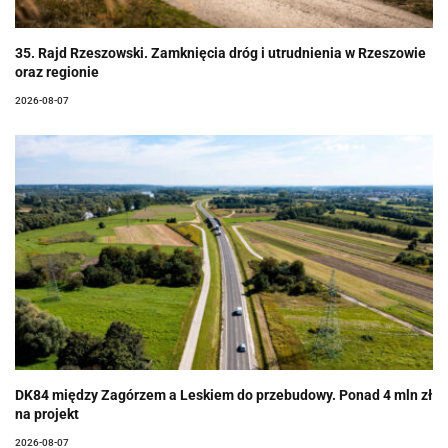
35. Rajd Rzeszowski. Zamknięcia dróg i utrudnienia w Rzeszowie
oraz regionie
2026-08-07
DK84 między Zagórzem a Leskiem do przebudowy. Ponad 4 mln zł
na projekt
2026-08-07