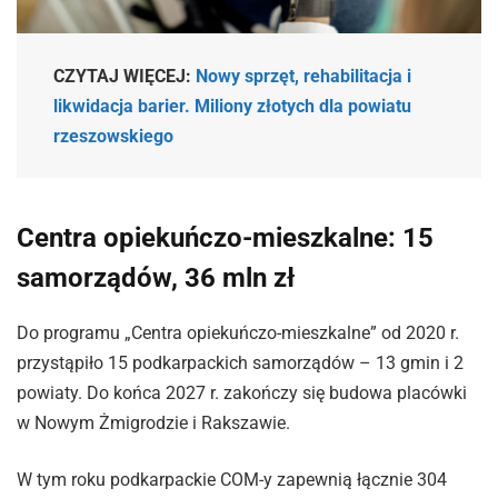
CZYTAJ WIĘCEJ:
Nowy sprzęt, rehabilitacja i
likwidacja barier. Miliony złotych dla powiatu
rzeszowskiego
Centra opiekuńczo-mieszkalne: 15
samorządów, 36 mln zł
Do programu „Centra opiekuńczo-mieszkalne” od 2020 r.
przystąpiło 15 podkarpackich samorządów – 13 gmin i 2
powiaty. Do końca 2027 r. zakończy się budowa placówki
w Nowym Żmigrodzie i Rakszawie.
W tym roku podkarpackie COM-y zapewnią łącznie 304