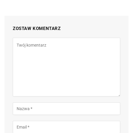
ZOSTAW KOMENTARZ