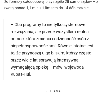
Do formuły całodobowej przystąpiło 28 samorządów – z
kwotą ponad 1,1 mln zł i limitem do 14 dób rocznie.
– Oba programy to nie tylko systemowe
rozwiązania, ale przede wszystkim realna
pomoc, która zmienia codzienność osób z
niepełnosprawnościami. Równie istotne jest
to, że przynoszą ulgę bliskim, którzy często
przez wiele lat sprawują intensywną,
wymagającą opiekę – mówi wojewoda
Kubas-Hul.
REKLAMA