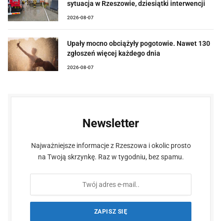
sytuacja w Rzeszowie, dziesiątki interwencji
2026-08-07
Upały mocno obciążyły pogotowie. Nawet 130
zgłoszeń więcej każdego dnia
2026-08-07
Newsletter
Najważniejsze informacje z Rzeszowa i okolic prosto
na Twoją skrzynkę. Raz w tygodniu, bez spamu.