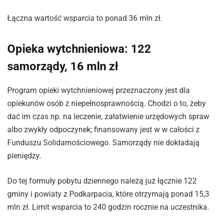
Łączna wartość wsparcia to ponad 36 mln zł.
Opieka wytchnieniowa: 122
samorządy, 16 mln zł
Program opieki wytchnieniowej przeznaczony jest dla
opiekunów osób z niepełnosprawnością. Chodzi o to, żeby
dać im czas np. na leczenie, załatwienie urzędowych spraw
albo zwykły odpoczynek; finansowany jest w w całości z
Funduszu Solidarnościowego. Samorządy nie dokładają
pieniędzy.
Do tej formuły pobytu dziennego należą już łącznie 122
gminy i powiaty z Podkarpacia, które otrzymają ponad 15,3
mln zł. Limit wsparcia to 240 godzin rocznie na uczestnika.