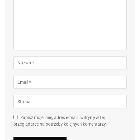
Zapisz moje imię, adres e-mail i witrynę w tej
przeglądarce na potrzeby kolejnych komentarzy.