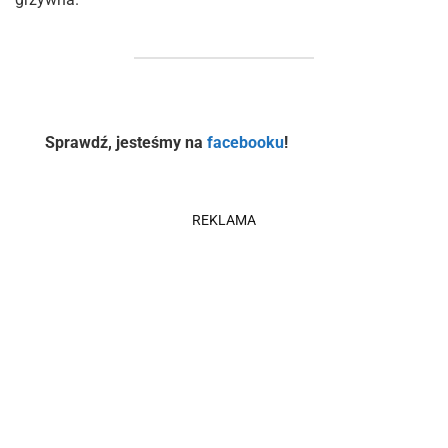
Sprawdź, jesteśmy na
facebooku
!
REKLAMA