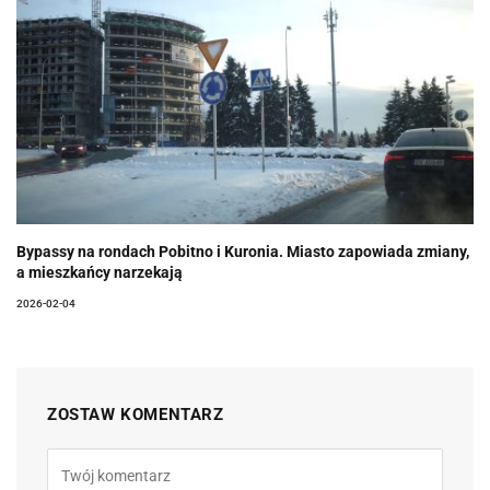
Bypassy na rondach Pobitno i Kuronia. Miasto zapowiada zmiany,
a mieszkańcy narzekają
2026-02-04
ZOSTAW KOMENTARZ