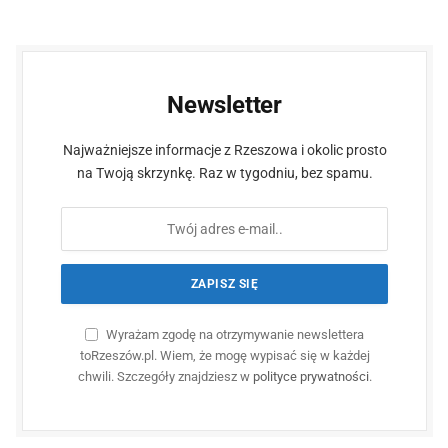
Newsletter
Najważniejsze informacje z Rzeszowa i okolic prosto
na Twoją skrzynkę. Raz w tygodniu, bez spamu.
Wyrażam zgodę na otrzymywanie newslettera
toRzeszów.pl. Wiem, że mogę wypisać się w każdej
chwili. Szczegóły znajdziesz w
polityce prywatności
.