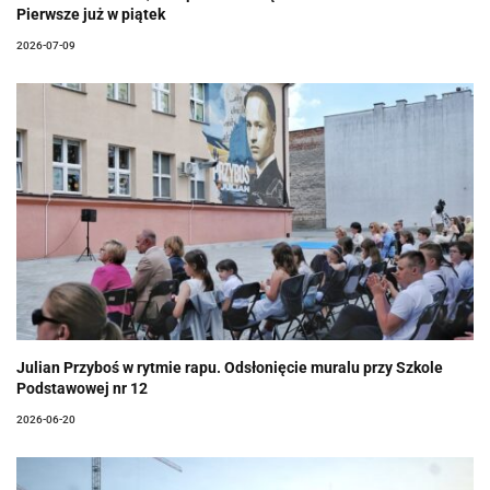
Pierwsze już w piątek
2026-07-09
Julian Przyboś w rytmie rapu. Odsłonięcie muralu przy Szkole
Podstawowej nr 12
2026-06-20