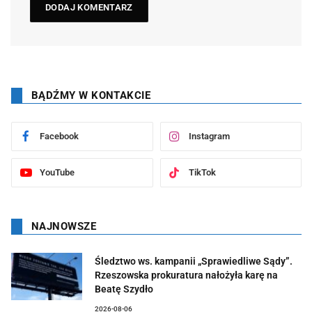
BĄDŹMY W KONTAKCIE
Facebook
Instagram
YouTube
TikTok
NAJNOWSZE
Śledztwo ws. kampanii „Sprawiedliwe Sądy”.
Rzeszowska prokuratura nałożyła karę na
Beatę Szydło
2026-08-06