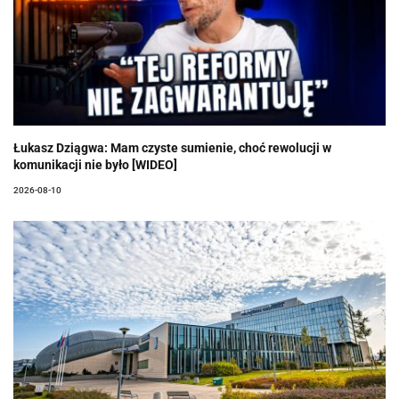
Łukasz Dziągwa: Mam czyste sumienie, choć rewolucji w
komunikacji nie było [WIDEO]
2026-08-10