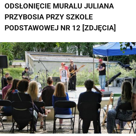
ODSŁONIĘCIE MURALU JULIANA
PRZYBOSIA PRZY SZKOLE
PODSTAWOWEJ NR 12 [ZDJĘCIA]