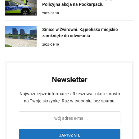
Policyjna akcja na Podkarpaciu
2026-08-10
Sinice w Żwirowni. Kąpielisko miejskie
zamknięte do odwołania
2026-08-10
Newsletter
Najważniejsze informacje z Rzeszowa i okolic prosto
na Twoją skrzynkę. Raz w tygodniu, bez spamu.