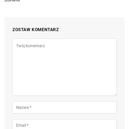
2026-08-09
ZOSTAW KOMENTARZ