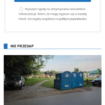
Wyrażam zgodę na otrzymywanie newslettera
toRzeszów.pl. Wiem, że mogę wypisać się w każdej
chwili. Szczegóły znajdziesz w
polityce prywatności
.
NIE PRZEGAP