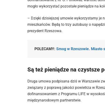
mogło wykorzystać pozostałe pieniądze na kol
– Dzięki dzisiejszej umowie wykorzystamy je 
mieszkańców. Będą to trzy autobusy o napędzi
prezydent Rzeszowa.
POLECAMY:
Smog w Rzeszowie. Miasto si
Są też pieniądze na czystsze 
Druga umowa podpisana dziś w Warszawie zwią
związany z poprawą jakości powietrza w Rzesz
dofinansowaniem z Programu LIFE w wysokości 
międzynarodowym partnerstwie.