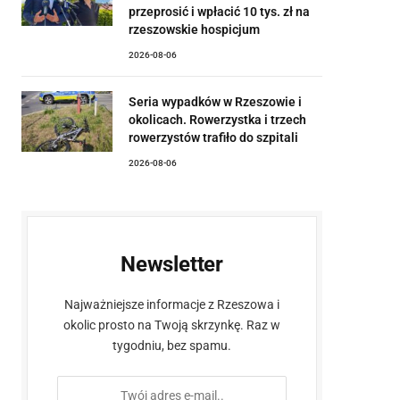
przeprosić i wpłacić 10 tys. zł na
rzeszowskie hospicjum
2026-08-06
Seria wypadków w Rzeszowie i
okolicach. Rowerzystka i trzech
rowerzystów trafiło do szpitali
2026-08-06
Newsletter
Najważniejsze informacje z Rzeszowa i
okolic prosto na Twoją skrzynkę. Raz w
tygodniu, bez spamu.