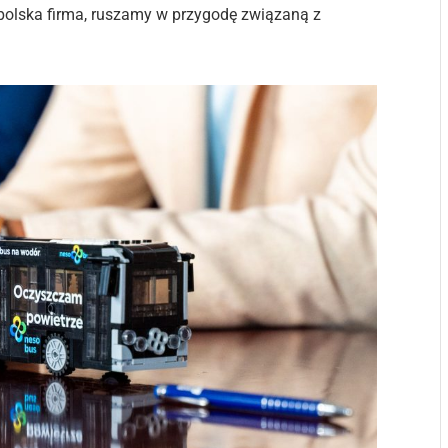
olska firma, ruszamy w przygodę związaną z