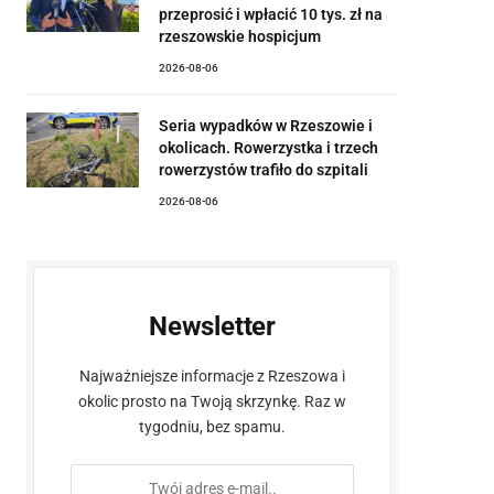
przeprosić i wpłacić 10 tys. zł na
rzeszowskie hospicjum
2026-08-06
Seria wypadków w Rzeszowie i
okolicach. Rowerzystka i trzech
rowerzystów trafiło do szpitali
2026-08-06
Newsletter
Najważniejsze informacje z Rzeszowa i
okolic prosto na Twoją skrzynkę. Raz w
tygodniu, bez spamu.