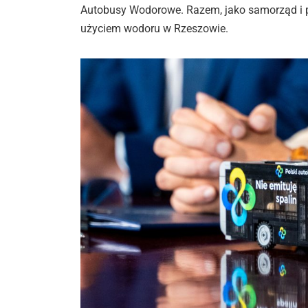
Autobusy Wodorowe. Razem, jako samorząd i p
użyciem wodoru w Rzeszowie.