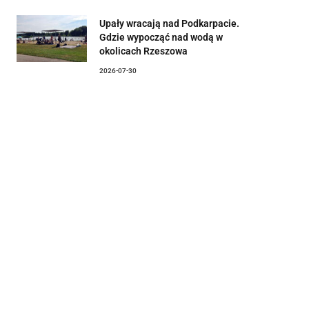
Upały wracają nad Podkarpacie.
Gdzie wypocząć nad wodą w
okolicach Rzeszowa
2026-07-30