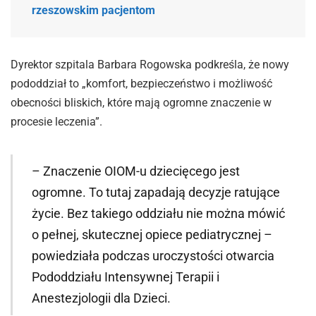
rzeszowskim pacjentom
Dyrektor szpitala Barbara Rogowska podkreśla, że nowy
pododdział to „komfort, bezpieczeństwo i możliwość
obecności bliskich, które mają ogromne znaczenie w
procesie leczenia”.
– Znaczenie OIOM-u dziecięcego jest
ogromne. To tutaj zapadają decyzje ratujące
życie. Bez takiego oddziału nie można mówić
o pełnej, skutecznej opiece pediatrycznej –
powiedziała podczas uroczystości otwarcia
Pododdziału Intensywnej Terapii i
Anestezjologii dla Dzieci.