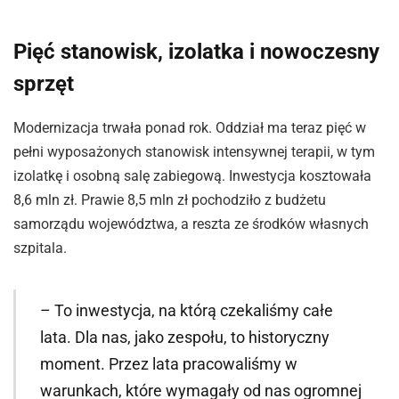
Pięć stanowisk, izolatka i nowoczesny
sprzęt
Modernizacja trwała ponad rok. Oddział ma teraz pięć w
pełni wyposażonych stanowisk intensywnej terapii, w tym
izolatkę i osobną salę zabiegową. Inwestycja kosztowała
8,6 mln zł. Prawie 8,5 mln zł pochodziło z budżetu
samorządu województwa, a reszta ze środków własnych
szpitala.
– To inwestycja, na którą czekaliśmy całe
lata. Dla nas, jako zespołu, to historyczny
moment. Przez lata pracowaliśmy w
warunkach, które wymagały od nas ogromnej