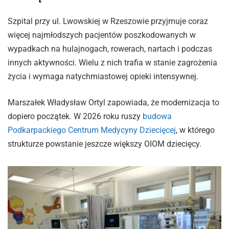
Szpital przy ul. Lwowskiej w Rzeszowie przyjmuje coraz
więcej najmłodszych pacjentów poszkodowanych w
wypadkach na hulajnogach, rowerach, nartach i podczas
innych aktywności. Wielu z nich trafia w stanie zagrożenia
życia i wymaga natychmiastowej opieki intensywnej.
Marszałek Władysław Ortyl zapowiada, że modernizacja to
dopiero początek. W 2026 roku ruszy
budowa
Podkarpackiego Centrum Medycyny Dziecięcej
, w którego
strukturze powstanie jeszcze większy OIOM dziecięcy.