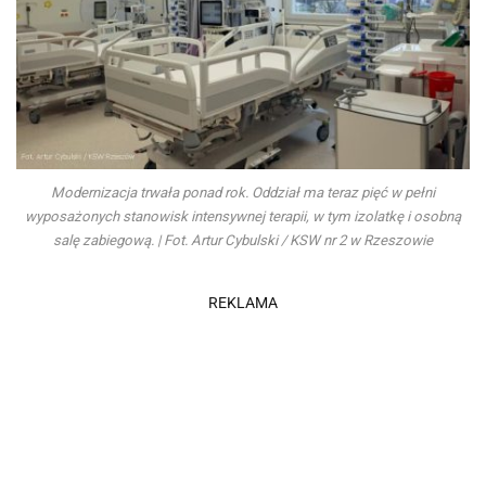
Modernizacja trwała ponad rok. Oddział ma teraz pięć w pełni
wyposażonych stanowisk intensywnej terapii, w tym izolatkę i osobną
salę zabiegową. | Fot. Artur Cybulski / KSW nr 2 w Rzeszowie
REKLAMA