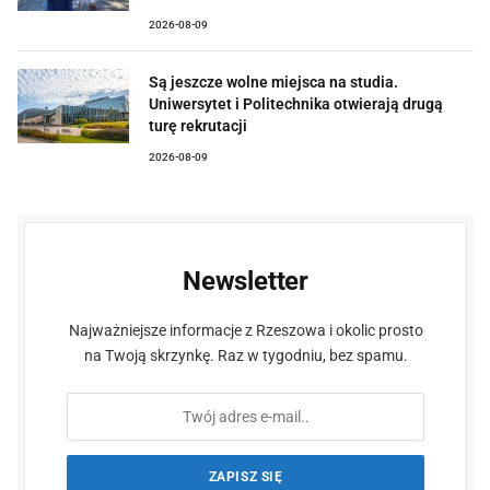
2026-08-09
Są jeszcze wolne miejsca na studia.
Uniwersytet i Politechnika otwierają drugą
turę rekrutacji
2026-08-09
Newsletter
Najważniejsze informacje z Rzeszowa i okolic prosto
na Twoją skrzynkę. Raz w tygodniu, bez spamu.