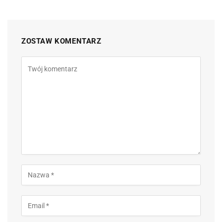
ZOSTAW KOMENTARZ