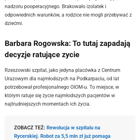
nadzoru pooperacyjnego. Brakowało izolatek i
odpowiednich warunków, a rodzice nie mogli przebywać z
dziećmi.
Barbara Rogowska: To tutaj zapadają
decyzje ratujące zycie
Rzeszowski szpital, jako jedyna placówka z Centrum
Urazowym dla najmłodszych na Podkarpaciu, od lat
potrzebował profesjonalnego OIOM-u. To miejsce, w
którym ratuje się życie najmłodszych pacjentów w
najtrudniejszych momentach ich życia.
ZOBACZ TEŻ:
Rewolucja w szpitalu na
Rycerskiej. Robot za 5,5 mln zł już pomaga