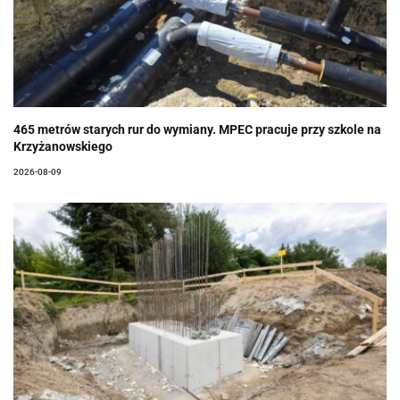
465 metrów starych rur do wymiany. MPEC pracuje przy szkole na
Krzyżanowskiego
2026-08-09