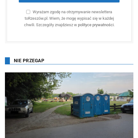
Wyrażam zgodę na otrzymywanie newslettera
toRzeszów.pl. Wiem, że mogę wypisać się w każdej
chwili. Szczegóły znajdziesz w
polityce prywatności
.
NIE PRZEGAP