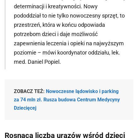
determinacji i kreatywności. Nowy
pododdział to nie tylko nowoczesny sprzęt, to
przestrzeń, która w końcu odpowiada
potrzebom dzieci i daje możliwość
zapewnienia leczenia i opieki na najwyższym
poziomie – mówi koordynator oddziału, lek.
med. Daniel Popiel.
ZOBACZ TEŻ:
Nowoczesne lądowisko i parking
za 74 mln zł. Rusza budowa Centrum Medycyny
Dziecięcej
Rosnąca liczba urazów wśród dzieci