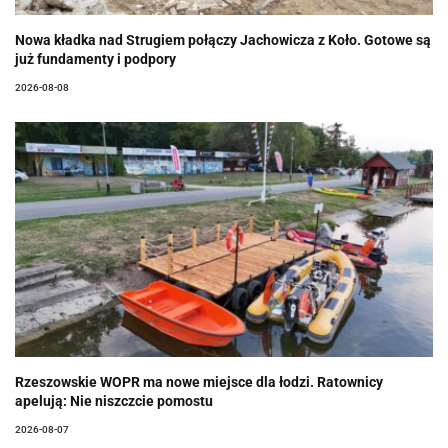
Nowa kładka nad Strugiem połączy Jachowicza z Koło. Gotowe są
już fundamenty i podpory
2026-08-08
Rzeszowskie WOPR ma nowe miejsce dla łodzi. Ratownicy
apelują: Nie niszczcie pomostu
2026-08-07