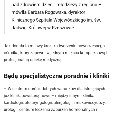
nad zdrowiem dzieci i młodzieży z regionu –
mówiła Barbara Rogowska, dyrektor
Klinicznego Szpitala Wojewódzkiego im. św.
Jadwigi Królowej w Rzeszowie.
Jak dodała to milowy krok, ku tworzeniu nowoczesnego
ośrodka, który zapewni w jednym miejscu kompleksową i
profesjonalną opiekę medyczną.
Będą specjalistyczne poradnie i kliniki
– W centrum oprócz dobrych warunków dla istniejących
już klinik, powstaną nowe – między innymi klinika
kardiologii, otolaryngologii, alergologii i mukowiscydozy,
urologii, centrum leczenia zaburzeń hormonalnych i