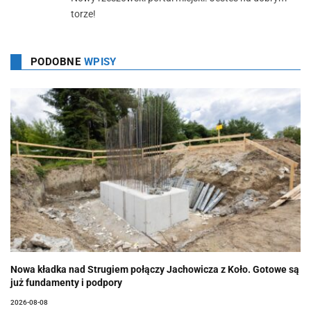
torze!
PODOBNE
WPISY
Nowa kładka nad Strugiem połączy Jachowicza z Koło. Gotowe są
już fundamenty i podpory
2026-08-08