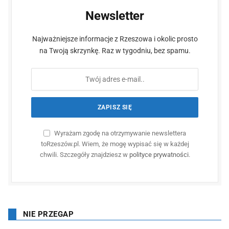
Newsletter
Najważniejsze informacje z Rzeszowa i okolic prosto
na Twoją skrzynkę. Raz w tygodniu, bez spamu.
Wyrażam zgodę na otrzymywanie newslettera
toRzeszów.pl. Wiem, że mogę wypisać się w każdej
chwili. Szczegóły znajdziesz w
polityce prywatności
.
NIE PRZEGAP