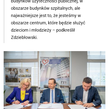
budynków użyteczności publicznej, w
obszarze budynków szpitalnych, ale
najważniejsze jest to, że jesteśmy w
obszarze centrum, które będzie służyć
dzieciom i młodzieży – podkreślił
Zdziebłowski.