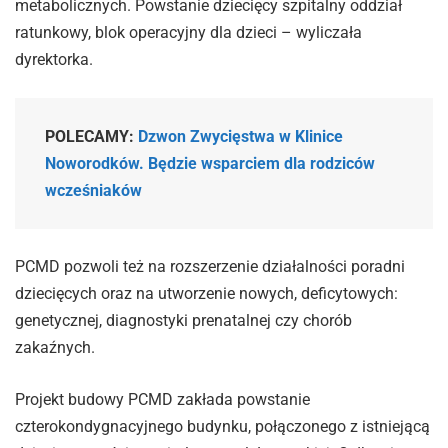
metabolicznych. Powstanie dziecięcy szpitalny oddział
ratunkowy, blok operacyjny dla dzieci – wyliczała
dyrektorka.
POLECAMY:
Dzwon Zwycięstwa w Klinice
Noworodków. Będzie wsparciem dla rodziców
wcześniaków
PCMD pozwoli też na rozszerzenie działalności poradni
dziecięcych oraz na utworzenie nowych, deficytowych:
genetycznej, diagnostyki prenatalnej czy chorób
zakaźnych.
Projekt budowy PCMD zakłada powstanie
czterokondygnacyjnego budynku, połączonego z istniejącą