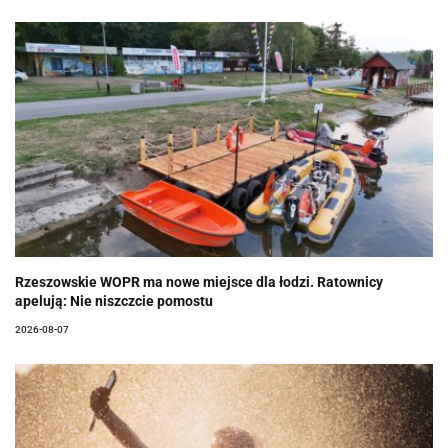
Rzeszowskie WOPR ma nowe miejsce dla łodzi. Ratownicy
apelują: Nie niszczcie pomostu
2026-08-07