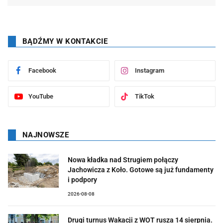
BĄDŹMY W KONTAKCIE
Facebook
Instagram
YouTube
TikTok
NAJNOWSZE
Nowa kładka nad Strugiem połączy
Jachowicza z Koło. Gotowe są już fundamenty
i podpory
2026-08-08
Drugi turnus Wakacji z WOT rusza 14 sierpnia.