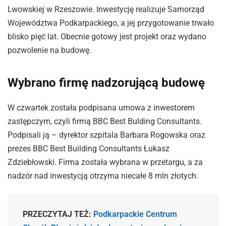
Lwowskiej w Rzeszowie. Inwestycję realizuje Samorząd
Województwa Podkarpackiego, a jej przygotowanie trwało
blisko pięć lat. Obecnie gotowy jest projekt oraz wydano
pozwolenie na budowę.
Wybrano firmę nadzorującą budowę
W czwartek została podpisana umowa z inwestorem
zastępczym, czyli firmą BBC Best Bulding Consultants.
Podpisali ją – dyrektor szpitala Barbara Rogowska oraz
prezes BBC Best Building Consultants Łukasz
Zdziebłowski. Firma została wybrana w przetargu, a za
nadzór nad inwestycją otrzyma niecałe 8 mln złotych.
PRZECZYTAJ TEŻ:
Podkarpackie Centrum