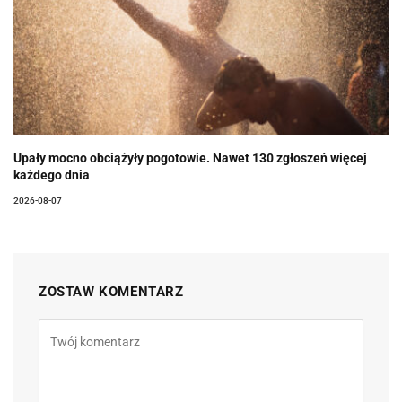
Upały mocno obciążyły pogotowie. Nawet 130 zgłoszeń więcej
każdego dnia
2026-08-07
ZOSTAW KOMENTARZ