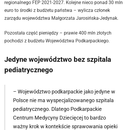
regionalnego FEP 2021-2027. Kolejne nieco ponad 30 mln
euro to środki z budżetu państwa – wylicza członek
zarządu województwa Małgorzata Jarosińska-Jedynak.
Pozostała część pieniędzy – prawie 400 mln złotych
pochodzi z budżetu Województwa Podkarpackiego.
Jedyne województwo bez szpitala
pediatrycznego
– Województwo podkarpackie jako jedyne w
Polsce nie ma wyspecjalizowanego szpitala
pediatrycznego. Dlatego Podkarpackie
Centrum Medycyny Dziecięcej to bardzo
ważny krok w kontekście sprawowania opieki