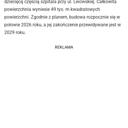
dziecięcą częścią szpitala przy ul. Lwowskiej. Całkowita
powierzchnia wyniesie 49 tys. m kwadratowych
powierzchni. Zgodnie z planem, budowa rozpocznie się w
połowie 2026 roku, a jej zakończenie przewidywane jest w
2029 roku.
REKLAMA