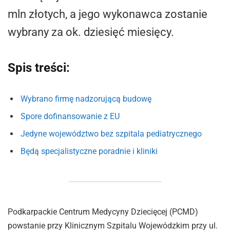
mln złotych, a jego wykonawca zostanie
wybrany za ok. dziesięć miesięcy.
Spis treści:
Wybrano firmę nadzorującą budowę
Spore dofinansowanie z EU
Jedyne województwo bez szpitala pediatrycznego
Będą specjalistyczne poradnie i kliniki
Podkarpackie Centrum Medycyny Dziecięcej (PCMD)
powstanie przy Klinicznym Szpitalu Wojewódzkim przy ul.