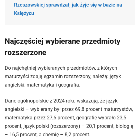
Rzeszowskiej sprawdzał, jak żyje się w bazie na
Księżycu
Najczęściej wybierane przedmioty
rozszerzone
Do najchętniej wybieranych przedmiotów, z których
maturzyści zdają egzamin rozszerzony, należą: język
angielski, matematyka i geografia.
Dane ogólnopolskie z 2024 roku wskazują, że język
angielski – wybierany był przez 69,8 procent maturzystów,
matematyka przez 27,6 procent, geografię wybrało 23,5
procent, język polski (rozszerzony) – 20,1 procent, biologię
– 16,5 procent, a chemię – 8,2 procent.