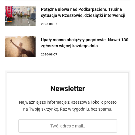
Potężna ulewa nad Podkarpaciem. Trudna
sytuacja w Rzeszowie, dziesiątki interwencji
2026-08-07
Upały mocno obciążyły pogotowie. Nawet 130
zgłoszeń więcej każdego dnia
2026-08-07
Newsletter
Najważniejsze informacje z Rzeszowa i okolic prosto
na Twoją skrzynkę. Raz w tygodniu, bez spamu.