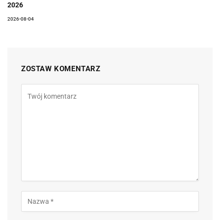
2026
2026-08-04
ZOSTAW KOMENTARZ