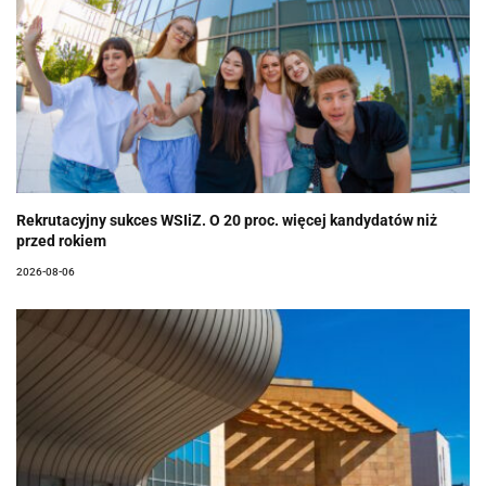
Rekrutacyjny sukces WSIiZ. O 20 proc. więcej kandydatów niż
przed rokiem
2026-08-06