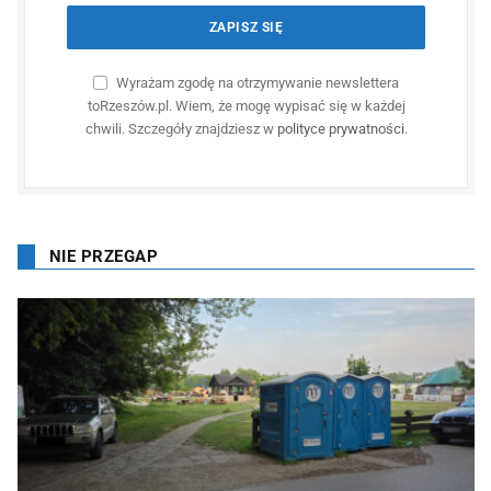
Wyrażam zgodę na otrzymywanie newslettera
toRzeszów.pl. Wiem, że mogę wypisać się w każdej
chwili. Szczegóły znajdziesz w
polityce prywatności
.
NIE PRZEGAP