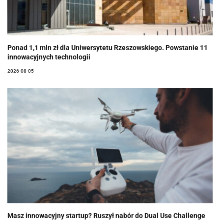
Ponad 1,1 mln zł dla Uniwersytetu Rzeszowskiego. Powstanie 11
innowacyjnych technologii
2026-08-05
Masz innowacyjny startup? Ruszył nabór do Dual Use Challenge