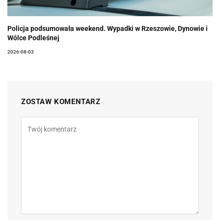
Policja podsumowała weekend. Wypadki w Rzeszowie, Dynowie i
Wólce Podleśnej
2026-08-03
ZOSTAW KOMENTARZ