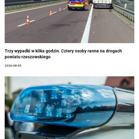
Trzy wypadki w kilka godzin. Cztery osoby ranne na drogach
powiatu rzeszowskiego
2026-08-05