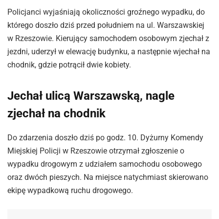
Policjanci wyjaśniają okoliczności groźnego wypadku, do
którego doszło dziś przed południem na ul. Warszawskiej
w Rzeszowie. Kierujący samochodem osobowym zjechał z
jezdni, uderzył w elewację budynku, a następnie wjechał na
chodnik, gdzie potrącił dwie kobiety.
Jechał ulicą Warszawską, nagle
zjechał na chodnik
Do zdarzenia doszło dziś po godz. 10. Dyżurny Komendy
Miejskiej Policji w Rzeszowie otrzymał zgłoszenie o
wypadku drogowym z udziałem samochodu osobowego
oraz dwóch pieszych. Na miejsce natychmiast skierowano
ekipę wypadkową ruchu drogowego.