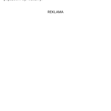
REKLAMA