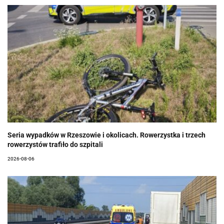
Seria wypadków w Rzeszowie i okolicach. Rowerzystka i trzech
rowerzystów trafiło do szpitali
2026-08-06