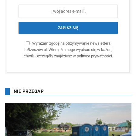
Wyrażam zgodę na otrzymywanie newslettera
toRzeszów.pl. Wiem, że mogę wypisać się w każdej
chwili. Szczegóły znajdziesz w
polityce prywatności
.
NIE PRZEGAP