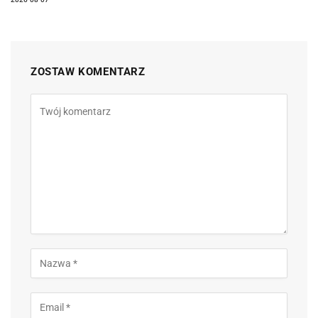
ZOSTAW KOMENTARZ