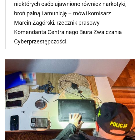
niektórych osób ujawniono również narkotyki,
broń palną i amunicję – mówi komisarz
Marcin Zagórski, rzecznik prasowy
Komendanta Centralnego Biura Zwalczania
Cyberprzestępczości.