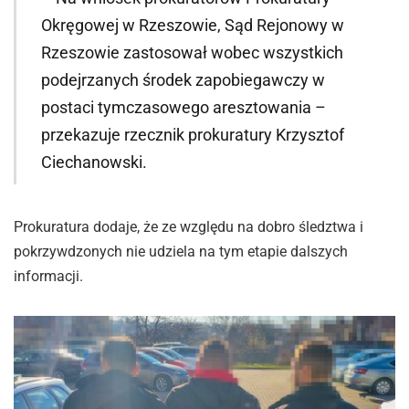
Okręgowej w Rzeszowie, Sąd Rejonowy w
Rzeszowie zastosował wobec wszystkich
podejrzanych środek zapobiegawczy w
postaci tymczasowego aresztowania –
przekazuje rzecznik prokuratury Krzysztof
Ciechanowski.
Prokuratura dodaje, że ze względu na dobro śledztwa i
pokrzywdzonych nie udziela na tym etapie dalszych
informacji.