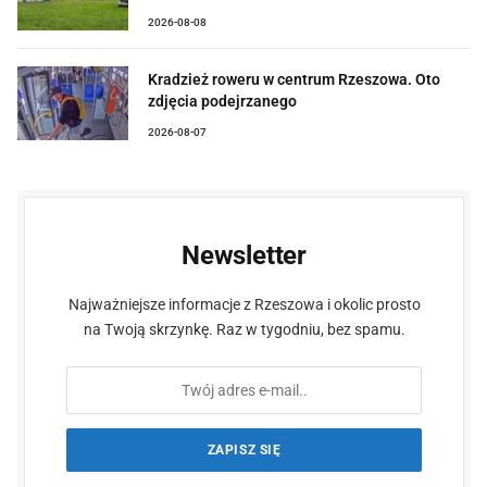
2026-08-08
Kradzież roweru w centrum Rzeszowa. Oto
zdjęcia podejrzanego
2026-08-07
Newsletter
Najważniejsze informacje z Rzeszowa i okolic prosto
na Twoją skrzynkę. Raz w tygodniu, bez spamu.