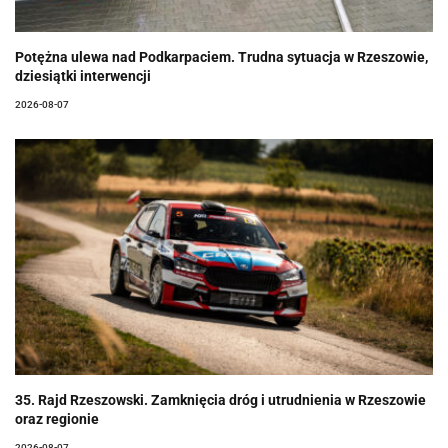
Potężna ulewa nad Podkarpaciem. Trudna sytuacja w Rzeszowie,
dziesiątki interwencji
2026-08-07
35. Rajd Rzeszowski. Zamknięcia dróg i utrudnienia w Rzeszowie
oraz regionie
2026-08-07