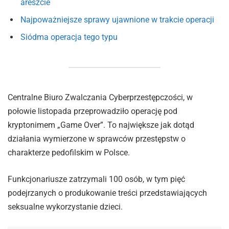
areszcie
Najpoważniejsze sprawy ujawnione w trakcie operacji
Siódma operacja tego typu
Centralne Biuro Zwalczania Cyberprzestępczości, w
połowie listopada przeprowadziło operację pod
kryptonimem „Game Over”. To największe jak dotąd
działania wymierzone w sprawców przestępstw o
charakterze pedofilskim w Polsce.
Funkcjonariusze zatrzymali 100 osób, w tym pięć
podejrzanych o produkowanie treści przedstawiających
seksualne wykorzystanie dzieci.