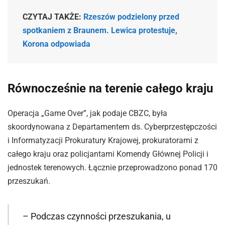
CZYTAJ TAKŻE:
Rzeszów podzielony przed
spotkaniem z Braunem. Lewica protestuje,
Korona odpowiada
Równocześnie na terenie całego kraju
Operacja „Game Over”, jak podaje CBZC, była
skoordynowana z Departamentem ds. Cyberprzestępczości
i Informatyzacji Prokuratury Krajowej, prokuratorami z
całego kraju oraz policjantami Komendy Głównej Policji i
jednostek terenowych. Łącznie przeprowadzono ponad 170
przeszukań.
– Podczas czynności przeszukania, u