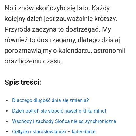
No i znów skończyło się lato. Każdy
kolejny dzień jest zauważalnie krótszy.
Przyroda zaczyna to dostrzegać. My
również to dostrzegamy, dlatego dzisiaj
porozmawiajmy o kalendarzu, astronomii
oraz liczeniu czasu.
Spis treści:
Dlaczego długość dnia się zmienia?
Dzień potrafi się skrócić nawet o kilka minut
Wschody i zachody Słońca nie są synchroniczne
Celtycki i starosłowiański – kalendarze