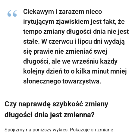
Ciekawym i zarazem nieco
irytującym zjawiskiem jest fakt, że
tempo zmiany długości dnia nie jest
stałe. W czerwcu i lipcu dni wydają
się prawie nie zmieniać swej
długości, ale we wrześniu każdy
kolejny dzień to o kilka minut mniej
słonecznego towarzystwa.
Czy naprawdę szybkość zmiany
długości dnia jest zmienna?
Spójrzmy na poniższy wykres. Pokazuje on zmianę