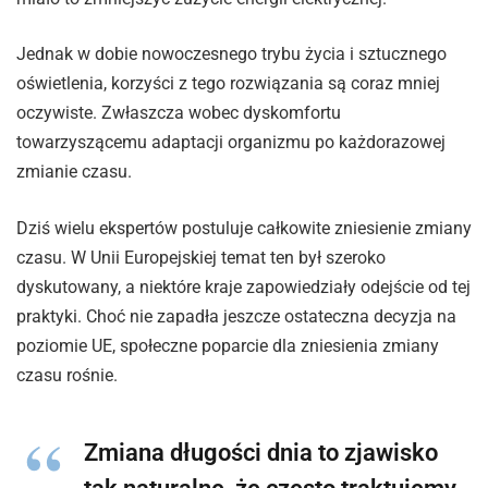
Jednak w dobie nowoczesnego trybu życia i sztucznego
oświetlenia, korzyści z tego rozwiązania są coraz mniej
oczywiste. Zwłaszcza wobec dyskomfortu
towarzyszącemu adaptacji organizmu po każdorazowej
zmianie czasu.
Dziś wielu ekspertów postuluje całkowite zniesienie zmiany
czasu. W Unii Europejskiej temat ten był szeroko
dyskutowany, a niektóre kraje zapowiedziały odejście od tej
praktyki. Choć nie zapadła jeszcze ostateczna decyzja na
poziomie UE, społeczne poparcie dla zniesienia zmiany
czasu rośnie.
Zmiana długości dnia to zjawisko