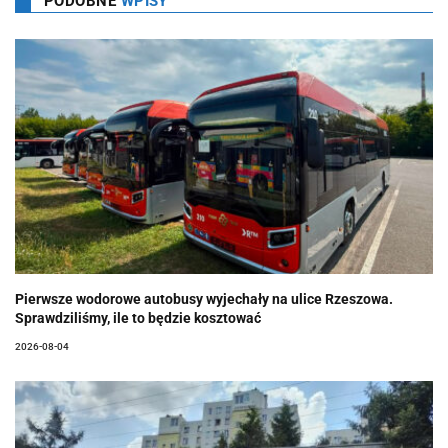
PODOBNE
WPISY
Pierwsze wodorowe autobusy wyjechały na ulice Rzeszowa.
Sprawdziliśmy, ile to będzie kosztować
2026-08-04