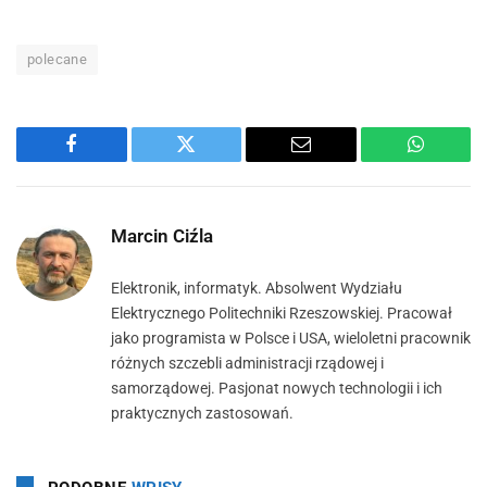
polecane
Facebook
Twitter
Email
WhatsA
Marcin Ciźla
Elektronik, informatyk. Absolwent Wydziału
Elektrycznego Politechniki Rzeszowskiej. Pracował
jako programista w Polsce i USA, wieloletni pracownik
różnych szczebli administracji rządowej i
samorządowej. Pasjonat nowych technologii i ich
praktycznych zastosowań.