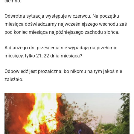
ciemno.
Odwrotna sytuacja występuje w czerwcu. Na początku
miesiąca doświadczamy najwcześniejszego wschodu zaś
pod koniec miesiąca najpóźniejszego zachodu słońca.
A dlaczego dni przesilenia nie wypadają na przełomie
miesięcy, tylko 21, 22 dnia miesiąca?
Odpowiedź jest prozaiczna: bo nikomu na tym jakoś nie
zależało.