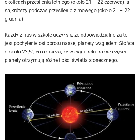
okolicach przesilenia letniego (około 21 – 22 czerwca), a
najkrótszy podczas przesilenia zimowego (około 21 – 22
grudnia).
Każdy z nas w szkole uczył się, że odpowiedzialne za to
jest pochylenie osi obrotu naszej planety względem Słońca
o około 23,5°, co oznacza, że w ciągu roku różne części
planety otrzymują różne ilości światła słonecznego.