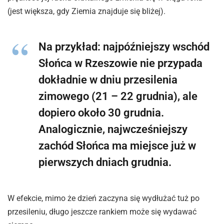
(jest większa, gdy Ziemia znajduje się bliżej).
Na przykład: najpóźniejszy wschód
Słońca w Rzeszowie nie przypada
dokładnie w dniu przesilenia
zimowego (21 – 22 grudnia), ale
dopiero około 30 grudnia.
Analogicznie, najwcześniejszy
zachód Słońca ma miejsce już w
pierwszych dniach grudnia.
W efekcie, mimo że dzień zaczyna się wydłużać tuż po
przesileniu, długo jeszcze rankiem może się wydawać