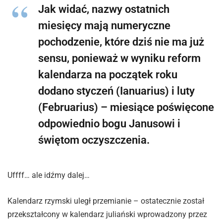
Jak widać, nazwy ostatnich
miesięcy mają numeryczne
pochodzenie, które dziś nie ma już
sensu, ponieważ w wyniku reform
kalendarza na początek roku
dodano styczeń (Ianuarius) i luty
(Februarius) – miesiące poświęcone
odpowiednio bogu Janusowi i
świętom oczyszczenia.
Uffff… ale idźmy dalej…
Kalendarz rzymski uległ przemianie – ostatecznie został
przekształcony w kalendarz juliański wprowadzony przez