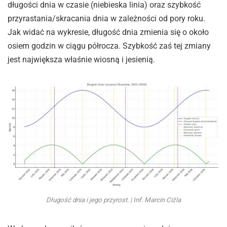
długości dnia w czasie (niebieska linia) oraz szybkość
przyrastania/skracania dnia w zależności od pory roku.
Jak widać na wykresie, długość dnia zmienia się o około
osiem godzin w ciągu półrocza. Szybkość zaś tej zmiany
jest największa właśnie wiosną i jesienią.
Długość dnia i jego przyrost. | Inf. Marcin Ciźla