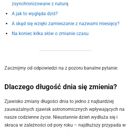
zsynchronizowane z naturą
A jak to wygląda dziś?
A skąd się wzięło zamieszanie z nazwami miesięcy?
Na koniec kilka słów o zmianie czasu
Zacznijmy od odpowiedzi na z pozoru banalne pytanie:
Dlaczego długość dnia się zmienia?
Zjawisko zmiany długości dnia to jedno z najbardziej
zauważalnych zjawisk astronomicznych wpływających na
nasze codzienne życie. Nieustannie dzień wydłuża się i
skraca w zależności od pory roku – najdłuższy przypada w