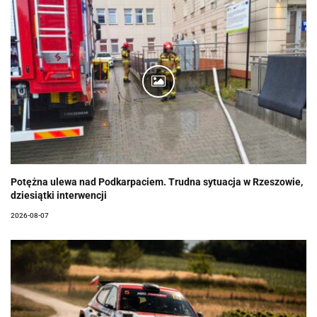
Potężna ulewa nad Podkarpaciem. Trudna sytuacja w Rzeszowie,
dziesiątki interwencji
2026-08-07