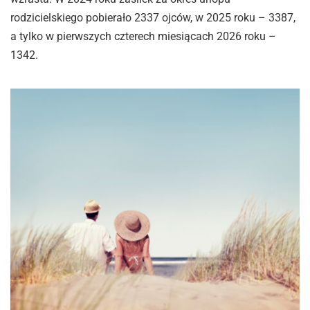
rodzicielskiego pobierało 2337 ojców, w 2025 roku – 3387,
a tylko w pierwszych czterech miesiącach 2026 roku –
1342.