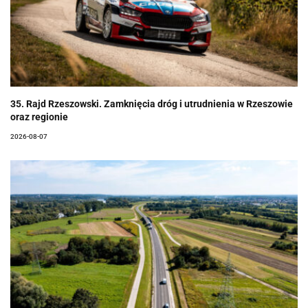
35. Rajd Rzeszowski. Zamknięcia dróg i utrudnienia w Rzeszowie
oraz regionie
2026-08-07