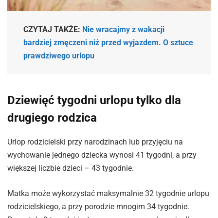
CZYTAJ TAKŻE:
Nie wracajmy z wakacji
bardziej zmęczeni niż przed wyjazdem. O sztuce
prawdziwego urlopu
Dziewięć tygodni urlopu tylko dla
drugiego rodzica
Urlop rodzicielski przy narodzinach lub przyjęciu na
wychowanie jednego dziecka wynosi 41 tygodni, a przy
większej liczbie dzieci – 43 tygodnie.
Matka może wykorzystać maksymalnie 32 tygodnie urlopu
rodzicielskiego, a przy porodzie mnogim 34 tygodnie.