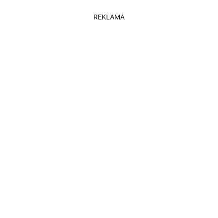
REKLAMA