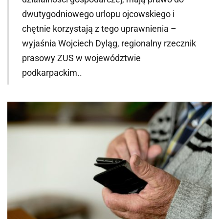
dwutygodniowego urlopu ojcowskiego i
chętnie korzystają z tego uprawnienia –
wyjaśnia Wojciech Dyląg, regionalny rzecznik
prasowy ZUS w województwie
podkarpackim..