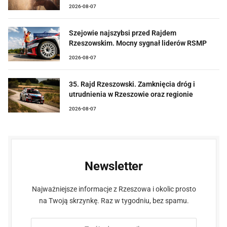
2026-08-07
Szejowie najszybsi przed Rajdem
Rzeszowskim. Mocny sygnał liderów RSMP
2026-08-07
35. Rajd Rzeszowski. Zamknięcia dróg i
utrudnienia w Rzeszowie oraz regionie
2026-08-07
Newsletter
Najważniejsze informacje z Rzeszowa i okolic prosto
na Twoją skrzynkę. Raz w tygodniu, bez spamu.