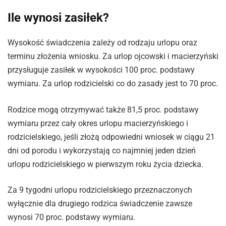
Ile wynosi zasiłek?
Wysokość świadczenia zależy od rodzaju urlopu oraz
terminu złożenia wniosku. Za urlop ojcowski i macierzyński
przysługuje zasiłek w wysokości 100 proc. podstawy
wymiaru. Za urlop rodzicielski co do zasady jest to 70 proc.
Rodzice mogą otrzymywać także 81,5 proc. podstawy
wymiaru przez cały okres urlopu macierzyńskiego i
rodzicielskiego, jeśli złożą odpowiedni wniosek w ciągu 21
dni od porodu i wykorzystają co najmniej jeden dzień
urlopu rodzicielskiego w pierwszym roku życia dziecka.
Za 9 tygodni urlopu rodzicielskiego przeznaczonych
wyłącznie dla drugiego rodzica świadczenie zawsze
wynosi 70 proc. podstawy wymiaru.