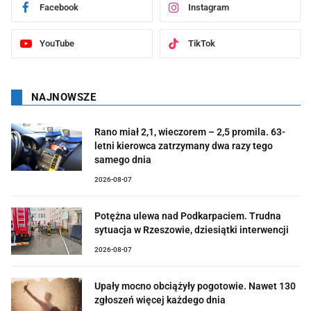
Facebook
Instagram
YouTube
TikTok
NAJNOWSZE
Rano miał 2,1, wieczorem – 2,5 promila. 63-
letni kierowca zatrzymany dwa razy tego
samego dnia
2026-08-07
Potężna ulewa nad Podkarpaciem. Trudna
sytuacja w Rzeszowie, dziesiątki interwencji
2026-08-07
Upały mocno obciążyły pogotowie. Nawet 130
zgłoszeń więcej każdego dnia