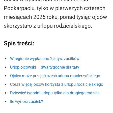
Podkarpaciu, tylko w pierwszych czterech
miesiącach 2026 roku, ponad tysiąc ojców
skorzystało z urlopu rodzicielskiego.
Spis treści:
W regionie wypłacono 2,5 tys. zasiłków
Urlop ojcowski – dwa tygodnie dla taty
Ojciec może przejąć część urlopu macierzyńskiego
Coraz więcej ojców korzysta z urlopu rodzicielskiego
Dziewięć tygodni urlopu tylko dla drugiego rodzica
Ile wynosi zasiłek?