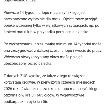
odpowiednio dłużej.
Pierwsze 14 tygodni urlopu macierzyńskiego jest
przeznaczone wyłącznie dla matki. Ojciec może przejąć
opiekę wcześniej tylko w wyjątkowych sytuacjach, np. po
śmierci matki lub w przypadku porzucenia dziecka.
Po wykorzystaniu przez matkę minimum 14 tygodni może
ona zrezygnować z dalszej części urlopu i wrócić do pracy.
Wówczas niewykorzystany okres może przejąć
ubezpieczony ojciec dziecka.
Z danych ZUS wynika, że także z tego rozwiązania
korzystają ojcowie. W pierwszych czterech miesiącach
2026 roku świadczenie za okres urlopu macierzyńskiego
otrzymało w kraju 1665 ojców. W województwie
podkarpackim było ich 56.