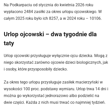
Na Podkarpaciu od stycznia do kwietnia 2026 roku
wypłacono 2484 zasiłki za okres urlopu ojcowskiego. W
całym 2025 roku było ich 8257, a w 2024 roku – 10106.
Urlop ojcowski – dwa tygodnie dla
taty
Urlop ojcowski przysługuje wyłącznie ojcu dziecka. Mogą z
niego skorzystać zarówno ojcowie dzieci biologicznych, jak
i osoby, które przysposobiły dziecko.
Za okres tego urlopu przysługuje zasiłek macierzyński w
wysokości 100 proc. podstawy wymiaru. Urlop trwa 14 dni i
można go wykorzystać jednorazowo albo podzielić na
dwie części. Każda z nich musi trwać co najmniej tydzień.