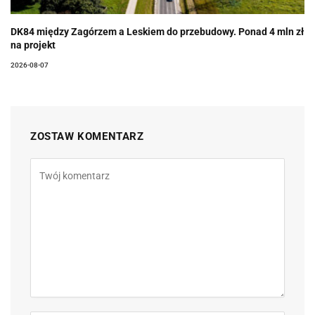
DK84 między Zagórzem a Leskiem do przebudowy. Ponad 4 mln zł
na projekt
2026-08-07
ZOSTAW KOMENTARZ