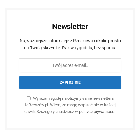
Newsletter
Najważniejsze informacje z Rzeszowa i okolic prosto
na Twoją skrzynkę. Raz w tygodniu, bez spamu.
Wyrażam zgodę na otrzymywanie newslettera
toRzeszów.pl. Wiem, że mogę wypisać się w każdej
chwili. Szczegóły znajdziesz w
polityce prywatności
.