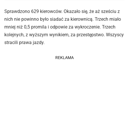
Sprawdzono 629 kierowców. Okazało się, że aż sześciu z
nich nie powinno było siadać za kierownicą. Trzech miało
mniej niż 0,5 promila i odpowie za wykroczenie. Trzech
kolejnych, z wyższym wynikiem, za przestępstwo. Wszyscy
stracili prawa jazdy.
REKLAMA