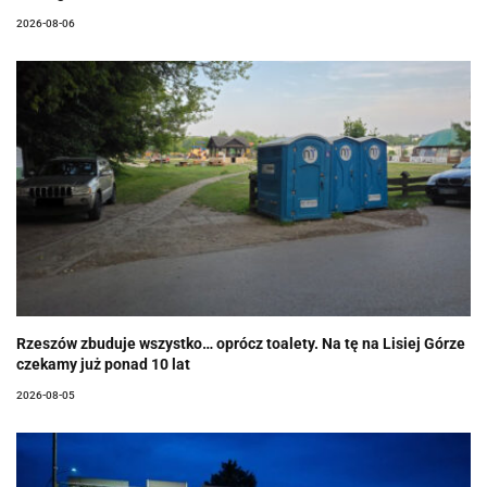
2026-08-06
Rzeszów zbuduje wszystko… oprócz toalety. Na tę na Lisiej Górze
czekamy już ponad 10 lat
2026-08-05