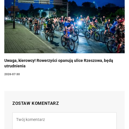
Uwaga, kierowcy! Rowerzyści opanują ulice Rzeszowa, będą
utrudnienia
2026-07-30
ZOSTAW KOMENTARZ