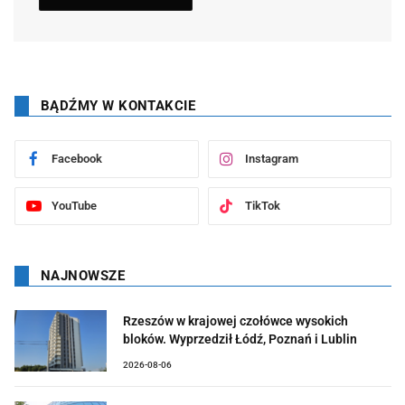
BĄDŹMY W KONTAKCIE
Facebook
Instagram
YouTube
TikTok
NAJNOWSZE
Rzeszów w krajowej czołówce wysokich
bloków. Wyprzedził Łódź, Poznań i Lublin
2026-08-06