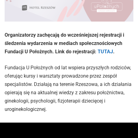
Organizatorzy zachęcają do wcześniejszej rejestracji i
śledzenia wydarzenia w mediach społecznościowych
Fundacji U Położnych. Link do rejestracji:
TUTAJ
.
Fundacja U Położnych od lat wspiera przyszłych rodziców,
oferując kursy i warsztaty prowadzone przez zespół
specjalistów. Działają na terenie Rzeszowa, a ich działania
opierają się na aktualnej wiedzy z zakresu położnictwa,
ginekologii, psychologii, fizjoterapii dziecięcej i
uroginekologicznej.