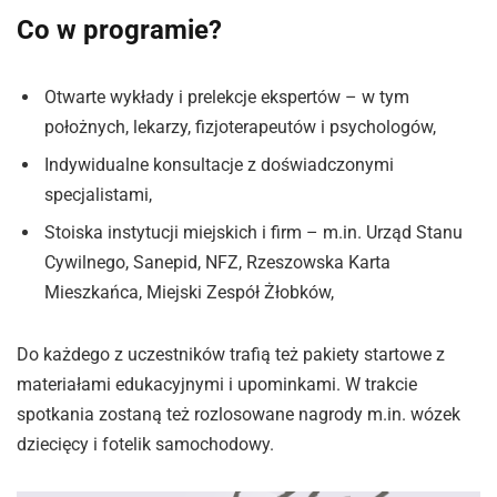
Co w programie?
Otwarte wykłady i prelekcje ekspertów – w tym
położnych, lekarzy, fizjoterapeutów i psychologów,
Indywidualne konsultacje z doświadczonymi
specjalistami,
Stoiska instytucji miejskich i firm – m.in. Urząd Stanu
Cywilnego, Sanepid, NFZ, Rzeszowska Karta
Mieszkańca, Miejski Zespół Żłobków,
Do każdego z uczestników trafią też pakiety startowe z
materiałami edukacyjnymi i upominkami. W trakcie
spotkania zostaną też rozlosowane nagrody m.in. wózek
dziecięcy i fotelik samochodowy.