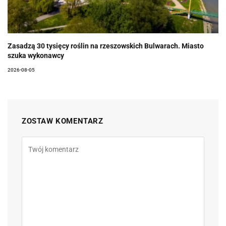
Zasadzą 30 tysięcy roślin na rzeszowskich Bulwarach. Miasto
szuka wykonawcy
2026-08-05
ZOSTAW KOMENTARZ