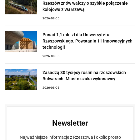
Rzeszów znów walczy o szybkie połączenie
kolejowe z Warszawą
2026-08-05
Ponad 1,1 mln zł dla Uniwersytetu
Rzeszowskiego. Powstanie 11 innowacyjnych
technologii
2026-08-05
Zasadzą 30 tysięcy roślin na rzeszowskich
Bulwarach. Miasto szuka wykonawcy
2026-08-05
Newsletter
Najważniejsze informacje z Rzeszowa i okolic prosto