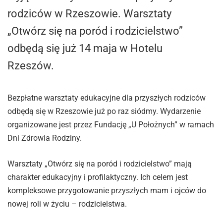
rodziców w Rzeszowie. Warsztaty
„Otwórz się na poród i rodzicielstwo”
odbędą się już 14 maja w Hotelu
Rzeszów.
Bezpłatne warsztaty edukacyjne dla przyszłych rodziców
odbędą się w Rzeszowie już po raz siódmy. Wydarzenie
organizowane jest przez Fundację „U Położnych” w ramach
Dni Zdrowia Rodziny.
Warsztaty „Otwórz się na poród i rodzicielstwo” mają
charakter edukacyjny i profilaktyczny. Ich celem jest
kompleksowe przygotowanie przyszłych mam i ojców do
nowej roli w życiu – rodzicielstwa.