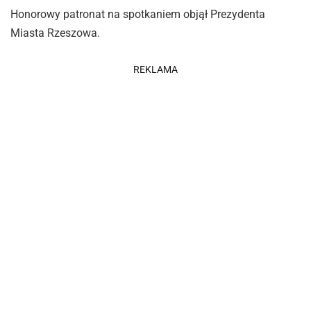
Honorowy patronat na spotkaniem objął Prezydenta
Miasta Rzeszowa.
REKLAMA