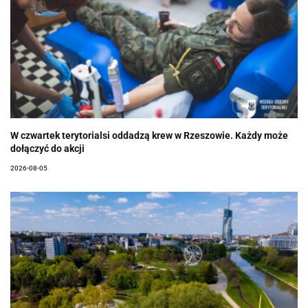
W czwartek terytorialsi oddadzą krew w Rzeszowie. Każdy może
dołączyć do akcji
2026-08-05