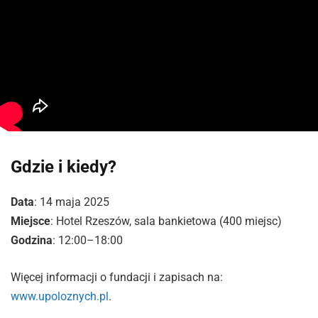
Gdzie i kiedy?
Data
: 14 maja 2025
Miejsce
: Hotel Rzeszów, sala bankietowa (400 miejsc)
Godzina
: 12:00–18:00
Więcej informacji o fundacji i zapisach na:
www.upoloznych.pl
.