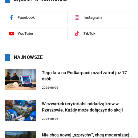
Facebook
Instagram
YouTube
TikTok
NAJNOWSZE
Tego lata na Podkarpaciu czad zatruł już 17
osób
2026-08-05
W czwartek terytorialsi oddadzą krew w
Rzeszowie. Każdy może dołączyć do akcji
2026-08-05
Nie chcą nowej „szprychy”, chcą modernizacji.