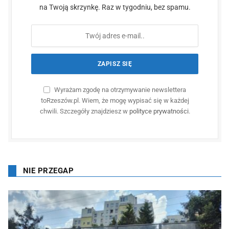
na Twoją skrzynkę. Raz w tygodniu, bez spamu.
Wyrażam zgodę na otrzymywanie newslettera
toRzeszów.pl. Wiem, że mogę wypisać się w każdej
chwili. Szczegóły znajdziesz w
polityce prywatności
.
NIE PRZEGAP