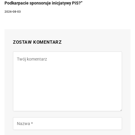
Podkarpacie sponsoruje inicjatywy PiS?”
2026-08-03
ZOSTAW KOMENTARZ