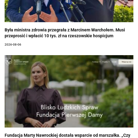
Była ministra zdrowia przegrała z Marcinem Warchołem. Musi
przeprosić i wpłacić 10 tys. zł na rzeszowskie hospicjum
2026-08-06
Fundacja Marty Nawrockiej dostała wsparcie od marszałka. „Czy