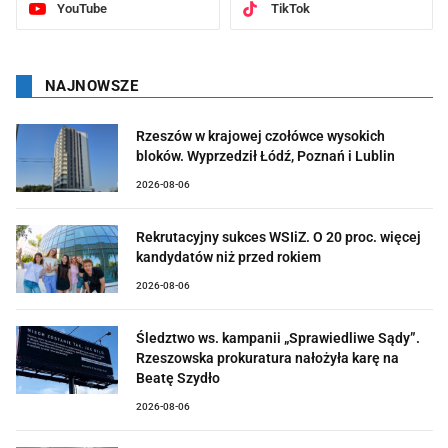
YouTube
TikTok
NAJNOWSZE
Rzeszów w krajowej czołówce wysokich
bloków. Wyprzedził Łódź, Poznań i Lublin
2026-08-06
Rekrutacyjny sukces WSIiZ. O 20 proc. więcej
kandydatów niż przed rokiem
2026-08-06
Śledztwo ws. kampanii „Sprawiedliwe Sądy”.
Rzeszowska prokuratura nałożyła karę na
Beatę Szydło
2026-08-06