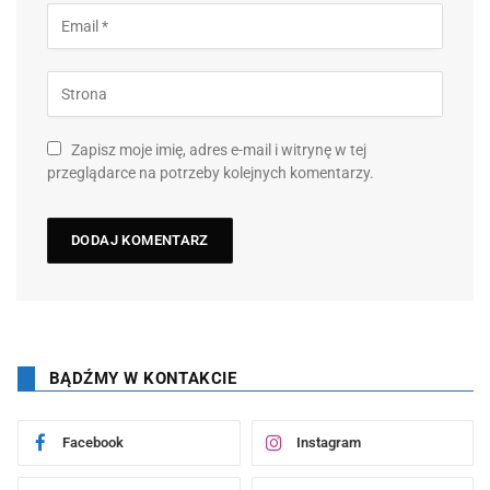
Zapisz moje imię, adres e-mail i witrynę w tej
przeglądarce na potrzeby kolejnych komentarzy.
BĄDŹMY W KONTAKCIE
Facebook
Instagram