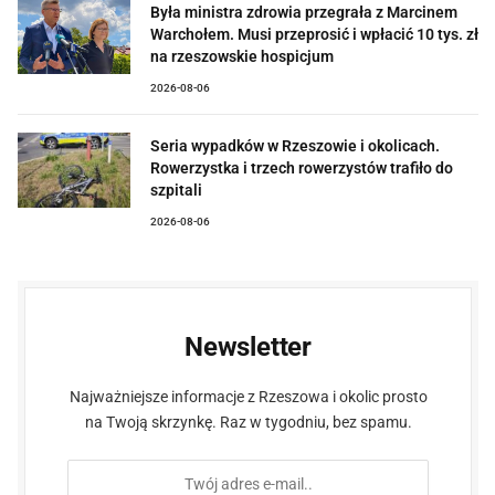
Była ministra zdrowia przegrała z Marcinem
Warchołem. Musi przeprosić i wpłacić 10 tys. zł
na rzeszowskie hospicjum
2026-08-06
Seria wypadków w Rzeszowie i okolicach.
Rowerzystka i trzech rowerzystów trafiło do
szpitali
2026-08-06
Newsletter
Najważniejsze informacje z Rzeszowa i okolic prosto
na Twoją skrzynkę. Raz w tygodniu, bez spamu.