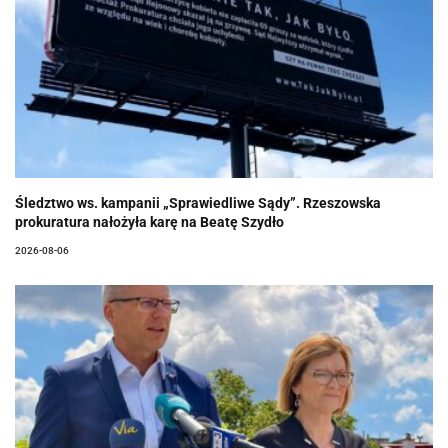
Śledztwo ws. kampanii „Sprawiedliwe Sądy”. Rzeszowska
prokuratura nałożyła karę na Beatę Szydło
2026-08-06