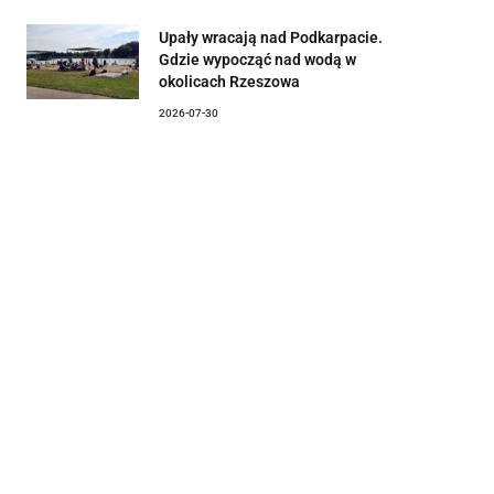
Upały wracają nad Podkarpacie.
Gdzie wypocząć nad wodą w
okolicach Rzeszowa
2026-07-30