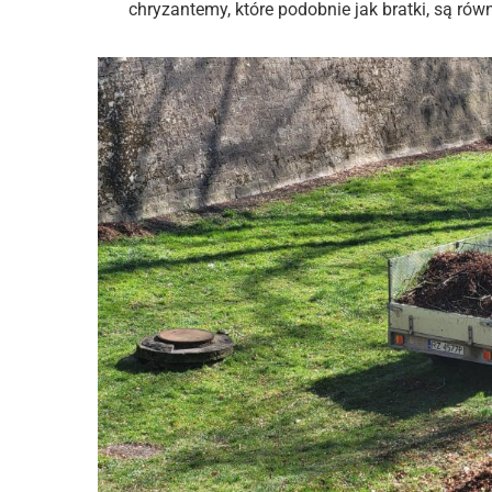
chryzantemy, które podobnie jak bratki, są rów