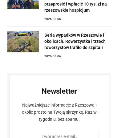
przeprosić i wpłacić 10 tys. zł na
rzeszowskie hospicjum
2026-08-06
Seria wypadków w Rzeszowie i
okolicach. Rowerzystka i trzech
rowerzystów trafiło do szpitali
2026-08-06
Newsletter
Najważniejsze informacje z Rzeszowa i
okolic prosto na Twoją skrzynkę. Raz w
tygodniu, bez spamu.