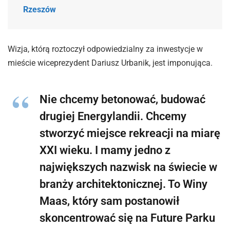
Rzeszów
Wizja, którą roztoczył odpowiedzialny za inwestycje w
mieście wiceprezydent Dariusz Urbanik, jest imponująca.
Nie chcemy betonować, budować
drugiej Energylandii. Chcemy
stworzyć miejsce rekreacji na miarę
XXI wieku. I mamy jedno z
największych nazwisk na świecie w
branży architektonicznej. To Winy
Maas, który sam postanowił
skoncentrować się na Future Parku