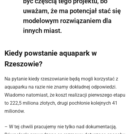
być częścią tego projektu, bo
uważam, że ma potencjał stać się
modelowym rozwiązaniem dla
innych miast.
Kiedy powstanie aquapark w
Rzeszowie?
Na pytanie kiedy rzeszowianie będą mogli korzystać z
aquaparku na razie nie znamy dokładnej odpowiedzi.
Wiadomo natomiast, że koszt realizacji pierwszego etapu
to 222,5 miliona złotych, drugi pochłonie kolejnych 41
milionów.
– W tej chwili pracujemy nie tylko nad dokumentacją.