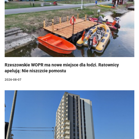
Rzeszowskie WOPR ma nowe miejsce dla łodzi. Ratownicy
apelują: Nie niszczcie pomostu
2026-08-07