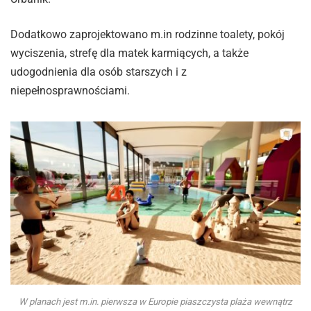
Dodatkowo zaprojektowano m.in rodzinne toalety, pokój
wyciszenia, strefę dla matek karmiących, a także
udogodnienia dla osób starszych i z
niepełnosprawnościami.
W planach jest m.in. pierwsza w Europie piaszczysta plaża wewnątrz