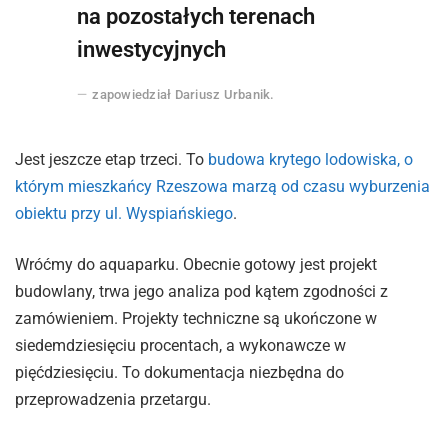
na pozostałych terenach
inwestycyjnych
zapowiedział Dariusz Urbanik.
Jest jeszcze etap trzeci. To
budowa krytego lodowiska, o
którym mieszkańcy Rzeszowa marzą od czasu wyburzenia
obiektu przy ul. Wyspiańskiego
.
Wróćmy do aquaparku. Obecnie gotowy jest projekt
budowlany, trwa jego analiza pod kątem zgodności z
zamówieniem. Projekty techniczne są ukończone w
siedemdziesięciu procentach, a wykonawcze w
pięćdziesięciu. To dokumentacja niezbędna do
przeprowadzenia przetargu.