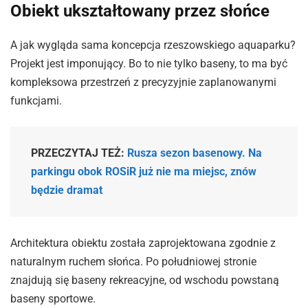
Obiekt ukształtowany przez słońce
A jak wygląda sama koncepcja rzeszowskiego aquaparku?
Projekt jest imponujący. Bo to nie tylko baseny, to ma być
kompleksowa przestrzeń z precyzyjnie zaplanowanymi
funkcjami.
PRZECZYTAJ TEŻ:
Rusza sezon basenowy. Na
parkingu obok ROSiR już nie ma miejsc, znów
będzie dramat
Architektura obiektu została zaprojektowana zgodnie z
naturalnym ruchem słońca. Po południowej stronie
znajdują się baseny rekreacyjne, od wschodu powstaną
baseny sportowe.