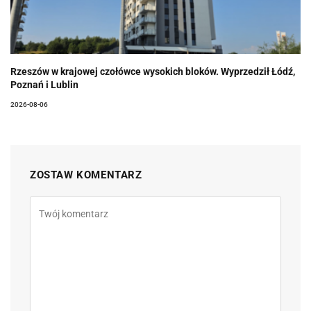
Rzeszów w krajowej czołówce wysokich bloków. Wyprzedził Łódź,
Poznań i Lublin
2026-08-06
ZOSTAW KOMENTARZ