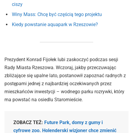
ciszy
Winy Mass: Chcę być częścią tego projektu
Kiedy powstanie aquapark w Rzeszowie?
Prezydent Konrad Fijołek lubi zaskoczyć podczas sesji
Rady Miasta Rzeszowa. Wczoraj, jakby przeczuwając
zbliżające się upalne lato, postanowił zapoznać radnych z
postępami jednej z najbardziej oczekiwanych przez
mieszkańców inwestycji – wodnego parku rozrywki, który
ma powstać na osiedlu Staromieście.
ZOBACZ TEŻ:
Future Park, domy z gumy i
cyfrowe zoo. Holenderski wizjoner chce zmienić