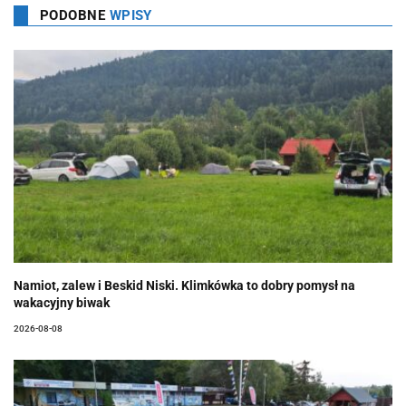
PODOBNE
WPISY
Namiot, zalew i Beskid Niski. Klimkówka to dobry pomysł na
wakacyjny biwak
2026-08-08