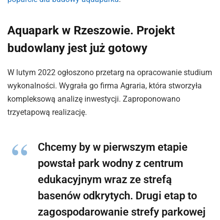
Aquapark w Rzeszowie. Projekt
budowlany jest już gotowy
W lutym 2022 ogłoszono przetarg na opracowanie studium
wykonalności. Wygrała go firma Agraria, która stworzyła
kompleksową analizę inwestycji. Zaproponowano
trzyetapową realizację.
Chcemy by w pierwszym etapie
powstał park wodny z centrum
edukacyjnym wraz ze strefą
basenów odkrytych. Drugi etap to
zagospodarowanie strefy parkowej