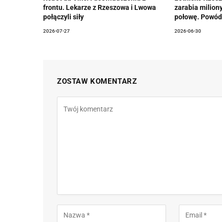
frontu. Lekarze z Rzeszowa i Lwowa
zarabia miliony
połączyli siły
połowę. Powód
2026-07-27
2026-06-30
ZOSTAW KOMENTARZ