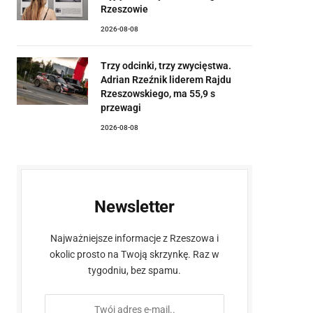
Rzeszowie
2026-08-08
Trzy odcinki, trzy zwycięstwa.
Adrian Rzeźnik liderem Rajdu
Rzeszowskiego, ma 55,9 s
przewagi
2026-08-08
Newsletter
Najważniejsze informacje z Rzeszowa i
okolic prosto na Twoją skrzynkę. Raz w
tygodniu, bez spamu.