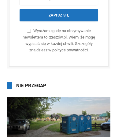
Wyrażam zgodę na otrzymywanie
newslettera toRzeszów.pl. Wiem, że mogę
wypisać się w każdej chwili. Szczegóły
znajdziesz w
polityce prywatności
.
NIE PRZEGAP