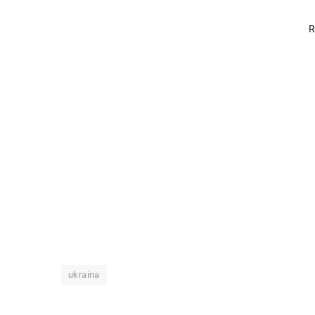
ukraina